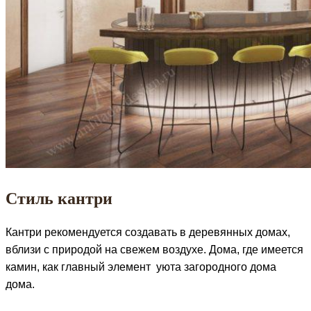
Стиль кантри
Кантри рекомендуется создавать в деревянных домах,
вблизи с природой на свежем воздухе. Дома, где имеется
камин, как главный элемент уюта загородного дома
дома.