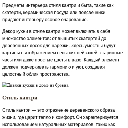
Предметы интерьера стиля кантри и быта, такие как
скатерти, керамическая посуда или подсвечники,
придают интерьеру особое очарование.
Декор кухни в стиле кантри может включать в себя
множество элементов: от вышитых скатертей до
деревянных досок для нарезки. Здесь уместны будут
картины с изображением сельских пейзажей, старинные
часы или даже простые цветы в вазе. Каждый элемент
должен подчеркивать гармонию и уют, создавая
целостный облик пространства.
Стиль кантри
Стиль кантри — это отражение деревенского образа
жизни, где царит тепло и комфорт. Он характеризуется
использованием натуральных материалов, таких как