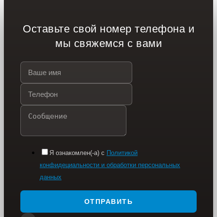
Оставьте свой номер телефона и
мы свяжемся с вами
Я ознакомлен(-а) с
Политикой
конфидециальности и обработки персональных
данных
ОТПРАВИТЬ