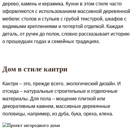
дерево, камень и керамика. Кухни в этом стиле часто
оформляются с использованием массивной деревянной
мебели: столов и стульев с грубой текстурой, шкафов с
видимыми креплениями и потертой отделкой. Каждая
деталь, от ручек до полок, словно рассказывает историю
о прошедших годах и семейных традициях.
Дом в стиле кантри
Кантри – это, прежде всего, экологический дизайн. И
отсюда – натуральные строительные и отделочные
материалы. Для пола – мощение плиткой или
декоративным камнем, массивные деревянные
половицы, например, из дуба, бука, ореха, клена.