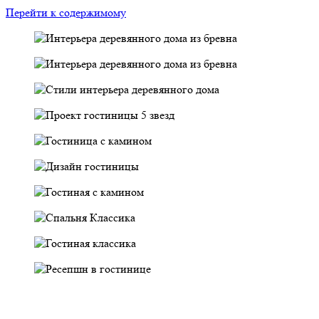
Перейти к содержимому