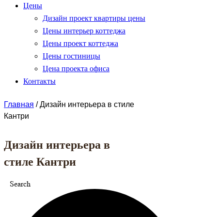
Цены
Дизайн проект квартиры цены
Цены интерьер коттеджа
Цены проект коттеджа
Цены гостиницы
Цена проекта офиса
Контакты
Главная
/
Дизайн интерьера в стиле
Кантри
Дизайн интерьера в
стиле Кантри
Search