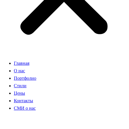
Главная
О нас
Портфолио
Стили
Цены
Контакты
СМИ о нас
ДЛЯ ЗАКАЗЧИКОВ: