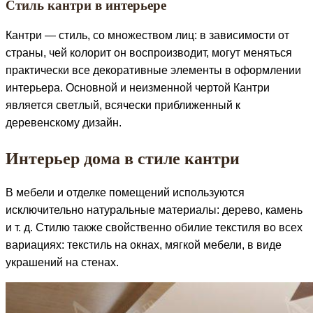
Стиль кантри в интерьере
Кантри — стиль, со множеством лиц: в зависимости от
страны, чей колорит он воспроизводит, могут меняться
практически все декоративные элементы в оформлении
интерьера. Основной и неизменной чертой Кантри
является светлый, всячески приближенный к
деревенскому дизайн.
Интерьер дома в стиле кантри
В мебели и отделке помещений используются
исключительно натуральные материалы: дерево, камень
и т. д. Стилю также свойственно обилие текстиля во всех
вариациях: текстиль на окнах, мягкой мебели, в виде
украшений на стенах.