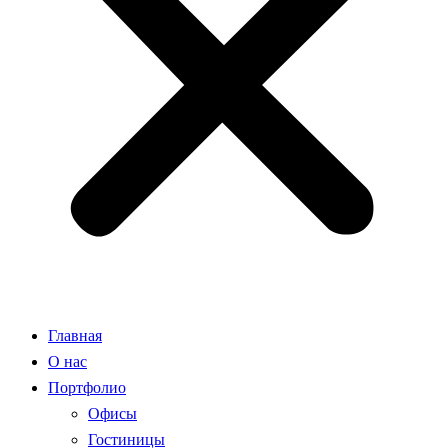
Главная
О нас
Портфолио
Офисы
Гостиницы