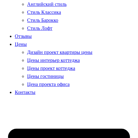
Английский стиль
Стиль Классика
Стиль Барокко
Стиль Лофт
Отзывы
Цены
Дизайн проект квартиры цены
Цены интерьер коттеджа
Цены проект коттеджа
Цены гостиницы
Цена проекта офиса
Контакты