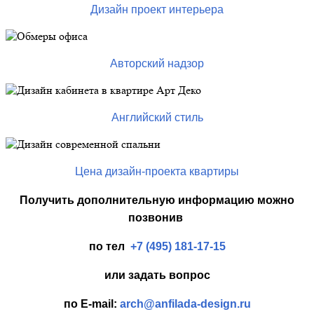
Дизайн проект интерьера
Авторский надзор
Английский стиль
Цена дизайн-проекта квартиры
Получить дополнительную информацию можно
п
озвонив
по тел
+7 (495) 181-17-15
или задать вопрос
по E-mail:
arch@anfilada-design.ru