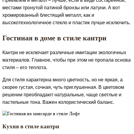
Приемлем и металл – лучше, если в виде состаренной,
местами тронутой патиной бронзы или латуни. А вот
хромированный блестящий металл, как и
высокотехнологичное стекло и пластик лучше исключить.
Гостиная в доме в стиле кантри
Кантри не исключает различные имитации экологичных
материалов. Главное, чтобы при этом не пропала основа
стиля – его теплота.
Для стиля характерна много цветность, но не яркая, а
скорее густая, сочная, чуть приглушенная. В цветовом
решении преобладают натуральные, чаще светлые и
пастельные тона. Важен колористический баланс.
Кухня в стиле кантри