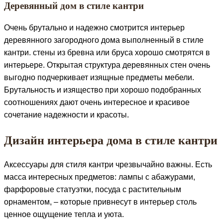
Деревянный дом в стиле кантри
Очень брутально и надежно смотрится интерьер
деревянного загородного дома выполненный в стиле
кантри. стены из бревна или бруса хорошо смотрятся в
интерьере. Открытая структура деревянных стен очень
выгодно подчеркивает изящные предметы мебели.
Брутальность и изящество при хорошо подобранных
соотношениях дают очень интересное и красивое
сочетание надежности и красоты.
Дизайн интерьера дома в стиле кантри
Аксессуары для стиля кантри чрезвычайно важны. Есть
масса интересных предметов: лампы с абажурами,
фарфоровые статуэтки, посуда с растительным
орнаментом, – которые привнесут в интерьер столь
ценное ощущение тепла и уюта.