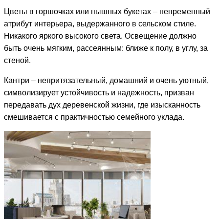
Цветы в горшочках или пышных букетах – непременный
атрибут интерьера, выдержанного в сельском стиле.
Никакого яркого высокого света. Освещение должно
быть очень мягким, рассеянным: ближе к полу, в углу, за
стеной.
Кантри – непритязательный, домашний и очень уютный,
символизирует устойчивость и надежность, призван
передавать дух деревенской жизни, где изысканность
смешивается с практичностью семейного уклада.