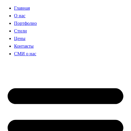
Главная
О нас
Портфолио
Стили
Цены
Контакты
СМИ о нас