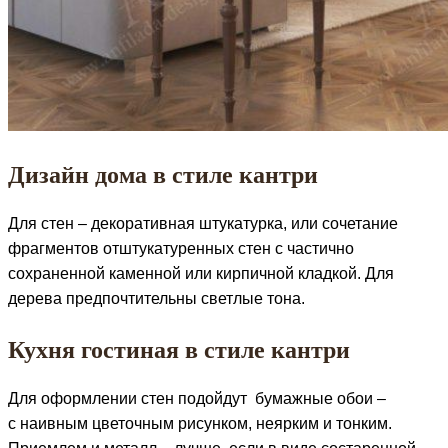
Дизайн дома в стиле кантри
Для стен – декоративная штукатурка, или сочетание
фрагментов отштукатуренных стен с частично
сохраненной каменной или кирпичной кладкой. Для
дерева предпочтительны светлые тона.
Кухня гостиная в стиле кантри
Для оформлении стен подойдут бумажные обои –
с наивным цветочным рисунком, неярким и тонким.