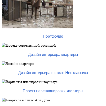
Портфолио
Дизайн интерьера квартиры
Дизайн интерьера в стиле Неоклассика
Проект перепланировки квартиры