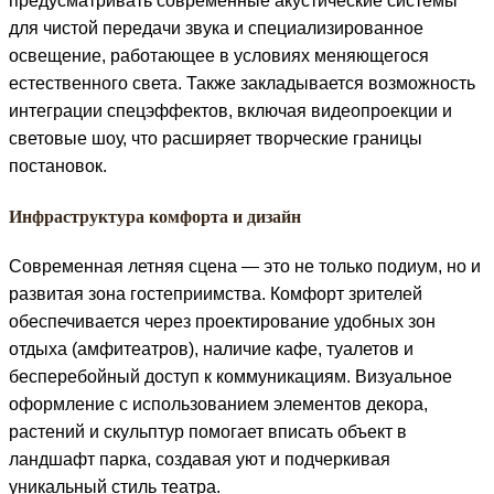
предусматривать современные акустические системы
для чистой передачи звука и специализированное
освещение, работающее в условиях меняющегося
естественного света. Также закладывается возможность
интеграции спецэффектов, включая видеопроекции и
световые шоу, что расширяет творческие границы
постановок.
Инфраструктура комфорта и дизайн
Современная летняя сцена — это не только подиум, но и
развитая зона гостеприимства. Комфорт зрителей
обеспечивается через проектирование удобных зон
отдыха (амфитеатров), наличие кафе, туалетов и
бесперебойный доступ к коммуникациям. Визуальное
оформление с использованием элементов декора,
растений и скульптур помогает вписать объект в
ландшафт парка, создавая уют и подчеркивая
уникальный стиль театра.