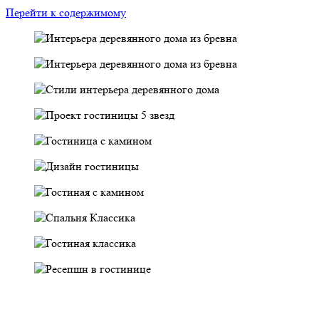
Перейти к содержимому