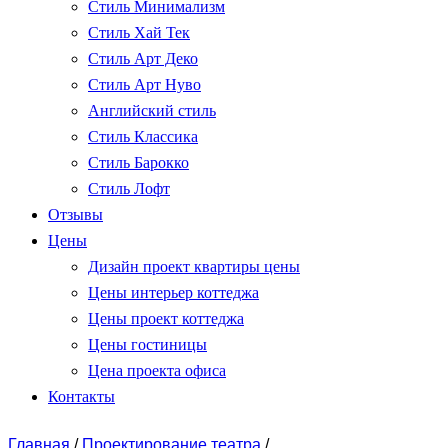
Стиль Минимализм
Стиль Хай Тек
Стиль Арт Деко
Стиль Арт Нуво
Английский стиль
Стиль Классика
Стиль Барокко
Стиль Лофт
Отзывы
Цены
Дизайн проект квартиры цены
Цены интерьер коттеджа
Цены проект коттеджа
Цены гостиницы
Цена проекта офиса
Контакты
Главная
/
Проектирование театра
/