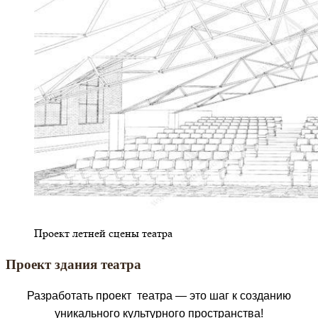
Проект летней сцены театра
Проект здания театра
Разработать проект театра — это шаг к созданию
уникального культурного пространства!