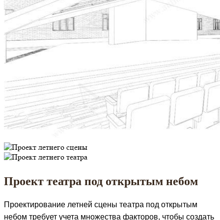
Проект театра под открытым небом
Проектирование летней сцены театра под открытым
небом требует учета множества факторов, чтобы создать