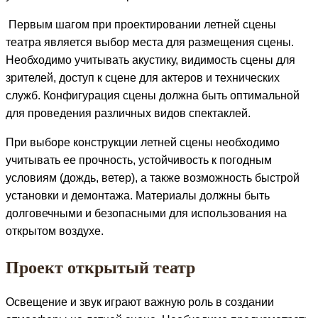
Первым шагом при проектировании летней сцены
театра является выбор места для размещения сцены.
Необходимо учитывать акустику, видимость сцены для
зрителей, доступ к сцене для актеров и технических
служб. Конфигурация сцены должна быть оптимальной
для проведения различных видов спектаклей.
При выборе конструкции летней сцены необходимо
учитывать ее прочность, устойчивость к погодным
условиям (дождь, ветер), а также возможность быстрой
установки и демонтажа. Материалы должны быть
долговечными и безопасными для использования на
открытом воздухе.
Проект открытый театр
Освещение и звук играют важную роль в создании