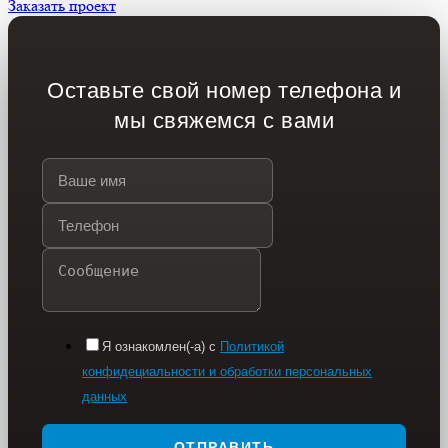
Заказать проект
Оставьте свой номер телефона и
мы свяжемся с вами
Я ознакомлен(-а) с
Политикой
конфидециальности и обработки персональных
данных
ОТПРАВИТЬ