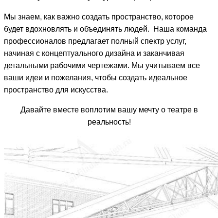
Мы знаем, как важно создать пространство, которое
будет вдохновлять и объединять людей. Наша команда
профессионалов предлагает полный спектр услуг,
начиная с концептуального дизайна и заканчивая
детальными рабочими чертежами. Мы учитываем все
ваши идеи и пожелания, чтобы создать идеальное
пространство для искусства.
Давайте вместе воплотим вашу мечту о театре в
реальность!