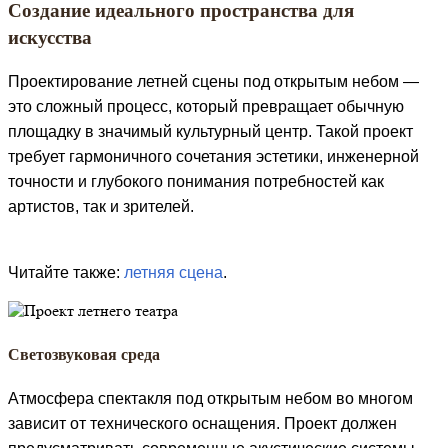
Создание идеального пространства для
искусства
Проектирование летней сцены под открытым небом —
это сложный процесс, который превращает обычную
площадку в значимый культурный центр. Такой проект
требует гармоничного сочетания эстетики, инженерной
точности и глубокого понимания потребностей как
артистов, так и зрителей.
Читайте также:
летняя сцена
.
Светозвуковая среда
Атмосфера спектакля под открытым небом во многом
зависит от технического оснащения. Проект должен