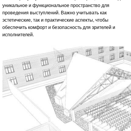
уникальное и функциональное пространство для
проведения выступлений. Важно учитывать как
эстетические, так и практические аспекты, чтобы
обеспечить комфорт и безопасность для зрителей и
исполнителей.