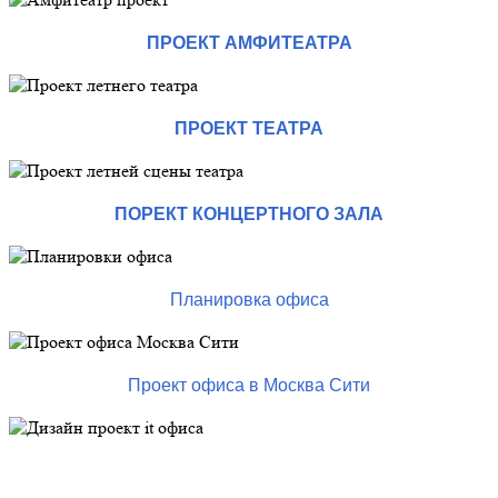
ПРОЕКТ АМФИТЕАТРА
ПРОЕКТ ТЕАТРА
ПОРЕКТ КОНЦЕРТНОГО ЗАЛА
Планировка офиса
Проект офиса в Москва Сити