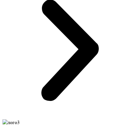
Создание Индивидуальных Проектов и