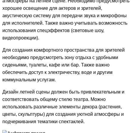
атмосферы на летней сцене. Необходимо предусмотреть
хорошее освещение для актеров и зрителей,
акустическую систему для передачи звука и микрофоны
для исполнителей. Также важно учитывать возможность
использования спецэффектов (световые шоу,
видеопроекции).
Для создания комфортного пространства для зрителей
необходимо предусмотреть зону отдыха с удобными
сиденьями, туалеты, кафе или бар. Также важно
обеспечить доступ к электричеству, воде и другим
коммунальным услугам.
Дизайн летней сцены должен быть привлекательным и
соответствовать общему стилю театра. Можно
использовать различные элементы декора (растения,
цветы, скульптуры) для создания уютной атмосферы и
подчеркивания тематики спектаклей.