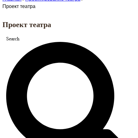
Проект театра
Проект театра
Search