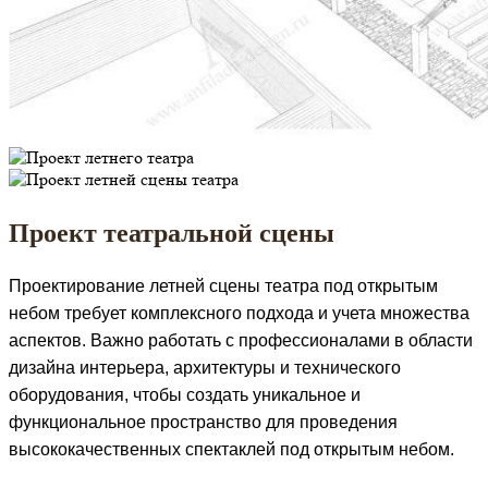
Проект театральной сцены
Проектирование летней сцены театра под открытым
небом требует комплексного подхода и учета множества
аспектов. Важно работать с профессионалами в области
дизайна интерьера, архитектуры и технического
оборудования, чтобы создать уникальное и
функциональное пространство для проведения
высококачественных спектаклей под открытым небом.