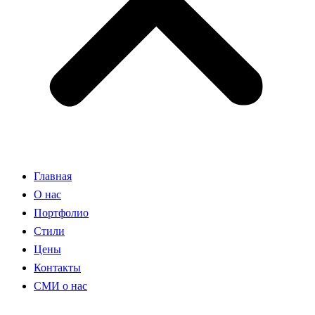
Главная
О нас
Портфолио
Стили
Цены
Контакты
СМИ о нас
ДЛЯ ЗАКАЗЧИКОВ: