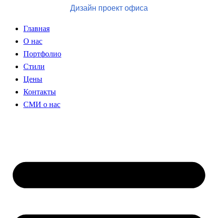
Дизайн проект офиса
Главная
О нас
Портфолио
Стили
Цены
Контакты
СМИ о нас