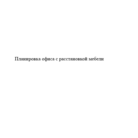
Планировка офиса с расстановкой мебели