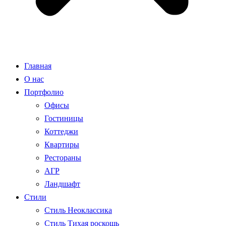
Главная
О нас
Портфолио
Офисы
Гостиницы
Коттеджи
Квартиры
Рестораны
АГР
Ландшафт
Стили
Стиль Неоклассика
Стиль Тихая роскошь