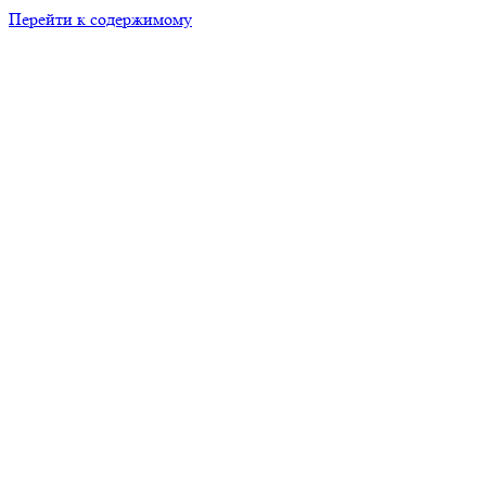
Перейти к содержимому