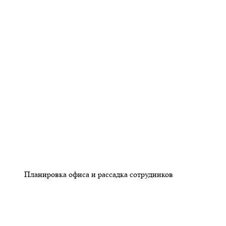
Планировка офиса и рассадка сотрудников