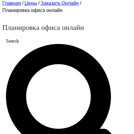
Главная
/
Цены
/
Заказать Онлайн
/
Планировка офиса онлайн
Планировка офиса онлайн
Search