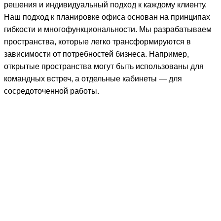
решения и индивидуальный подход к каждому клиенту.
Наш подход к планировке офиса основан на принципах
гибкости и многофункциональности. Мы разрабатываем
пространства, которые легко трансформируются в
зависимости от потребностей бизнеса. Например,
открытые пространства могут быть использованы для
командных встреч, а отдельные кабинеты — для
сосредоточенной работы.