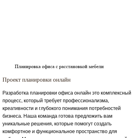
Планировка офиса с расстановкой мебели
Проект планировки онлайн
Разработка планировки офиса онлайн это комплексный
процесс, который требует профессионализма,
креативности и глубокого понимания потребностей
бизнеса. Наша команда готова предложить вам
уникальные решения, которые помогут создать
комфортное и функциональное пространство для