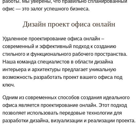
работы. Мы уверены, что правильно спланированный
офис — это залог успешного бизнеса.
Дизайн проект офиса онлайн
Удаленное проектирование офиса онлайн –
современный и эффективный подход к созданию
стильного и функционального рабочего пространства.
Наша команда специалистов в области дизайна
интерьера и архитектуры предлагает уникальную
возможность разработать проект вашего офиса под
ключ.
Одним из современных способов создания идеального
офиса является проектирование онлайн. Этот подход
позволяет использовать передовые технологии для
разработки дизайна, визуализации и реализации проекта.