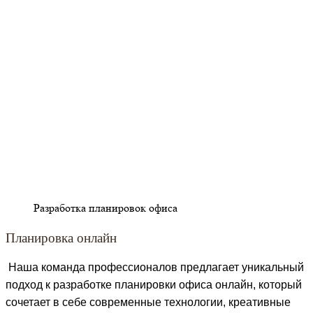
Разработка планировок офиса
Планировка онлайн
Наша команда профессионалов предлагает уникальный
подход к разработке планировки офиса онлайн, который
сочетает в себе современные технологии, креативные