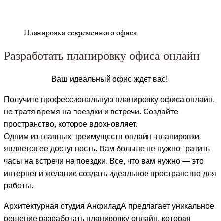
Планировка современного офиса
Разработать планировку офиса онлайн
Ваш идеальный офис ждет вас!
Получите профессиональную планировку офиса онлайн,
не тратя время на поездки и встречи. Создайте
пространство, которое вдохновляет.
Одним из главных преимуществ онлайн -планировки
является ее доступность. Вам больше не нужно тратить
часы на встречи на поездки. Все, что вам нужно — это
интернет и желание создать идеальное пространство для
работы.
Архитектурная студия АнфиладА предлагает уникальное
решение разработать планировку онлайн, которая