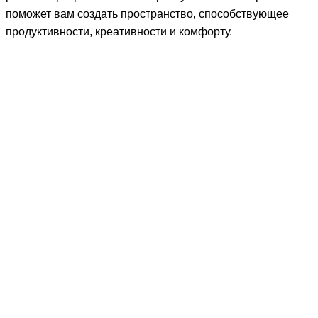
поможет вам создать пространство, способствующее
продуктивности, креативности и комфорту.