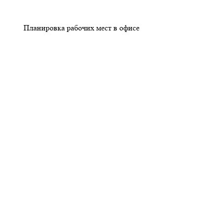
Планировка рабочих мест в офисе