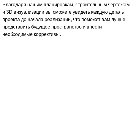
Благодаря нашим планировкам, строительным чертежам
и 3D визуализации вы сможете увидеть каждую деталь
проекта до начала реализации, что поможет вам лучше
представить будущее пространство и внести
необходимые коррективы.