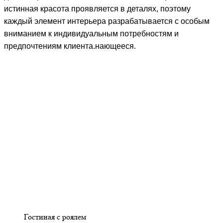
истинная красота проявляется в деталях, поэтому
каждый элемент интерьера разрабатывается с особым
вниманием к индивидуальным потребностям и
предпочтениям клиента.
нающееся.
Гостиная с роялем