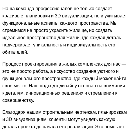
Наша команда профессионалов не только создает
красивые планировки и 3D визуализации, но и учитывает
функциональные аспекты каждого пространства. Мы
стремимся не просто украсить жилище, но создать
идеальное пространство для жизни, где каждая деталь
подчеркивает уникальность и индивидуальность его
обитателей.
Процесс проектирования в жилых комплексах для нас —
это не просто работа, а искусство создания уютного и
функционального пространства, где каждый может найти
свое место. Наш подход к дизайну основан на внимании
к деталям, инновационных решениях и стремлении к
совершенству.
Благодаря нашим строительным чертежам, планировкам
и 3D визуализациям, клиенты могут увидеть каждую
деталь проекта до начала его реализации. Это помогает