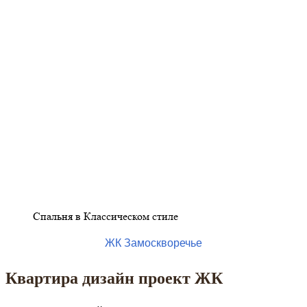
Спальня в Классическом стиле
ЖК Замоскворечье
Квартира дизайн проект ЖК