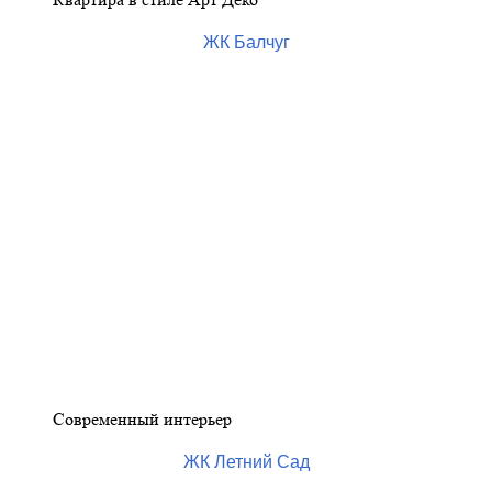
ЖК Балчуг
Современный интерьер
ЖК Летний Сад