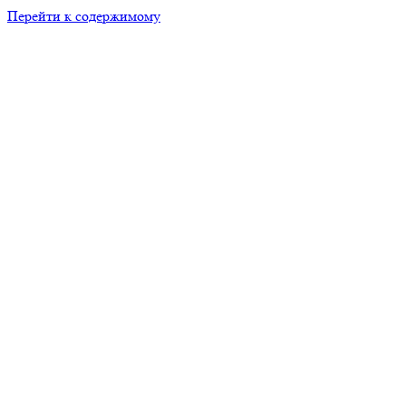
Перейти к содержимому