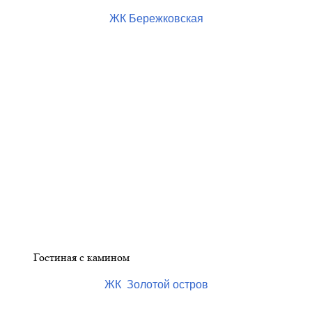
ЖК Бережковская
Гостиная с камином
ЖК Золотой остров