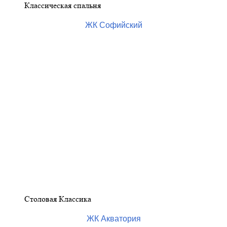
Классическая спальня
ЖК Софийский
Столовая Классика
ЖК Акватория