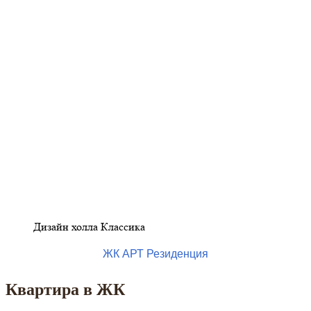
Дизайн холла Классика
ЖК АРТ Резиденция
Квартира в ЖК