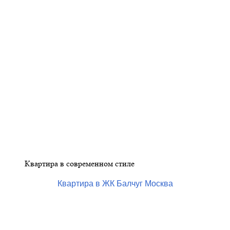
Квартира в современном стиле
Квартира в ЖК Балчуг Москва