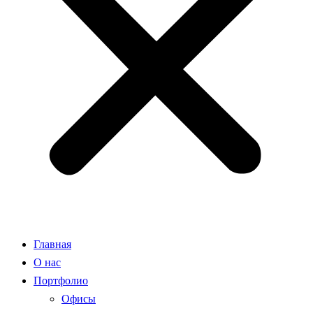
Главная
О нас
Портфолио
Офисы