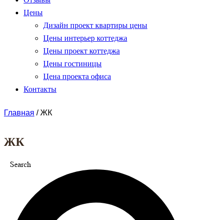
Цены
Дизайн проект квартиры цены
Цены интерьер коттеджа
Цены проект коттеджа
Цены гостиницы
Цена проекта офиса
Контакты
Главная
/
ЖК
ЖК
Search