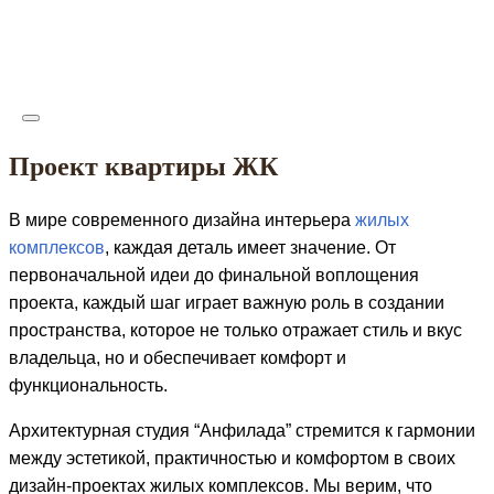
Проект квартиры ЖК
В мире современного дизайна интерьера
жилых
комплексов
, каждая деталь имеет значение. От
первоначальной идеи до финальной воплощения
проекта, каждый шаг играет важную роль в создании
пространства, которое не только отражает стиль и вкус
владельца, но и обеспечивает комфорт и
функциональность.
Архитектурная студия “Анфилада” стремится к гармонии
между эстетикой, практичностью и комфортом в своих
дизайн-проектах жилых комплексов. Мы верим, что