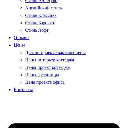
Стиль Арт Нуво
Английский стиль
Стиль Классика
Стиль Барокко
Стиль Лофт
Отзывы
Цены
Дизайн проект квартиры цены
Цены интерьер коттеджа
Цены проект коттеджа
Цены гостиницы
Цена проекта офиса
Контакты