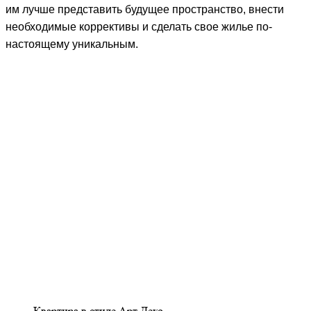
им лучше представить будущее пространство, внести
необходимые коррективы и сделать свое жилье по-
настоящему уникальным.
Квартира в стиле Арт Деко