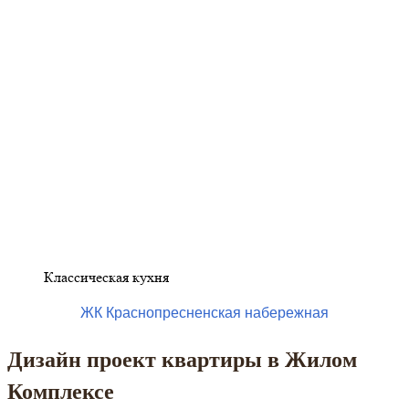
Классическая кухня
ЖК Краснопресненская набережная
Дизайн проект квартиры в Жилом
Комплексе