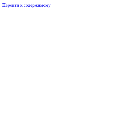
Перейти к содержимому