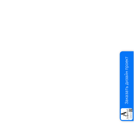
Заказать дизайн проект