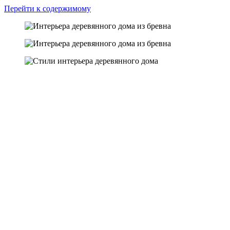
Перейти к содержимому