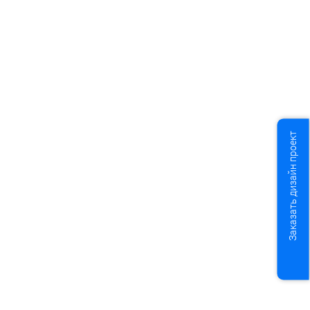
Заказать дизайн проект