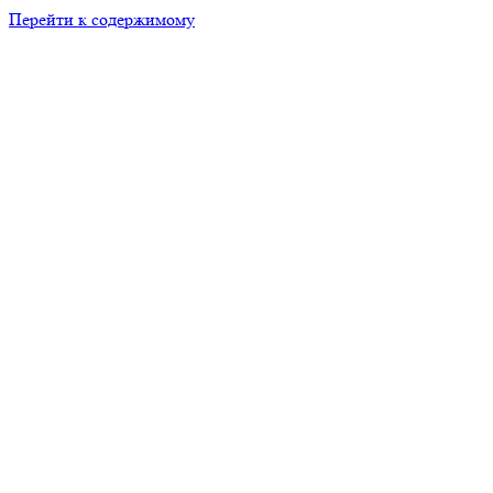
Перейти к содержимому