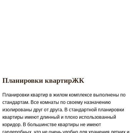
Планировки квартирЖК
Планировки квартир в жилом комплексе выполнены по
стандартам. Все комнаты по своему назначению
изолированы друг от друга. В стандартной планировки
квартиры имеют длинный и плохо использованный
коридор. В большинстве квартиры не имеют
гардеробных, что не очень удобно для хранения летних и