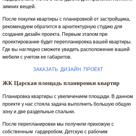
зимних вещей.
После покупки квартиры с планировкой от застройщика,
рекомендуем обратится в архитектурную студию для
создания дизайн проекта. Первым этапом при
проектирование будет перепланировка вашей квартиры.
Где вы наглядно сможете увидеть расположение вашей
мебели с учетом ее габаритов.
ЗАКАЗАТЬ ДИЗАЙН ПРОЕКТ
ЖК Царская площадь планировки квартир
Планировка квартиры с увеличением площади. В данном
проекте у нас стояла задача выполнить большую общую
зону и две раздельные спальни.
После перепланировки мы получили прихожую с
собственным гардеробом. Детскую с рабочим