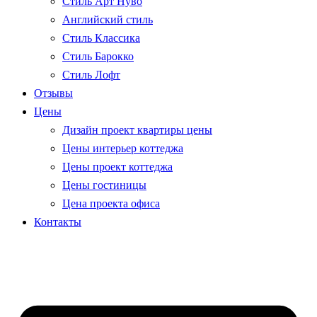
Стиль Арт Нуво
Английский стиль
Стиль Классика
Стиль Барокко
Стиль Лофт
Отзывы
Цены
Дизайн проект квартиры цены
Цены интерьер коттеджа
Цены проект коттеджа
Цены гостиницы
Цена проекта офиса
Контакты