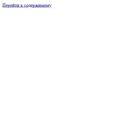
Перейти к содержимому