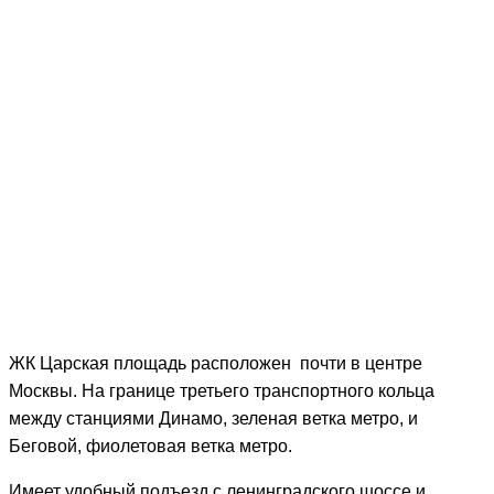
ЖК Царская площадь расположен почти в центре
Москвы. На границе третьего транспортного кольца
между станциями Динамо, зеленая ветка метро, и
Беговой, фиолетовая ветка метро.
Имеет удобный подъезд с ленинградского шоссе и