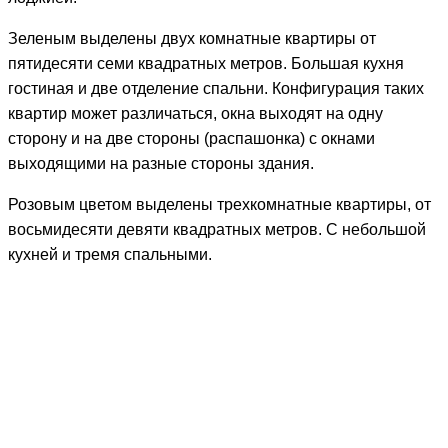
Зеленым выделены двух комнатные квартиры от
пятидесяти семи квадратных метров. Большая кухня
гостиная и две отделение спальни. Конфигурация таких
квартир может различаться, окна выходят на одну
сторону и на две стороны (распашонка) с окнами
выходящими на разные стороны здания.
Розовым цветом выделены трехкомнатные квартиры, от
восьмидесяти девяти квадратных метров. С небольшой
кухней и тремя спальными.