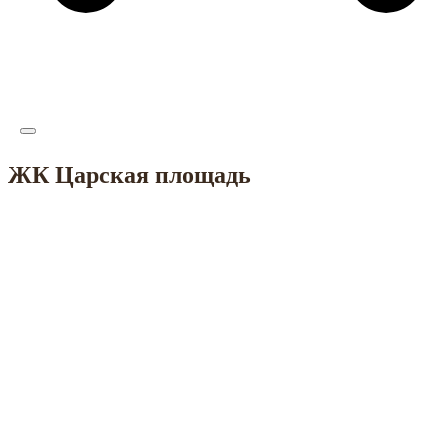
ЖК Царская площадь