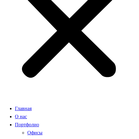
Главная
О нас
Портфолио
Офисы