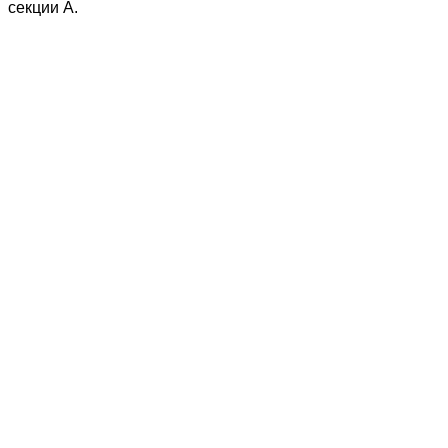
секции А.