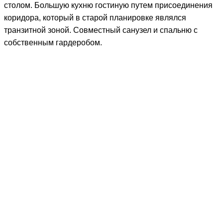
столом.
Большую кухню гостиную путем присоединения
коридора, который в старой планировке являлся
транзитной зоной. Совместный санузел и спальню с
собственным гардеробом.