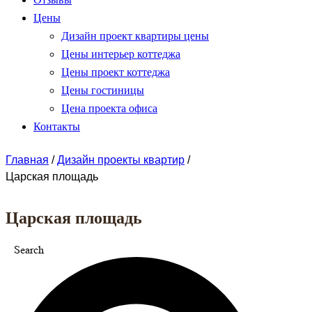
Цены
Дизайн проект квартиры цены
Цены интерьер коттеджа
Цены проект коттеджа
Цены гостиницы
Цена проекта офиса
Контакты
Главная
/
Дизайн проекты квартир
/
Царская площадь
Царская площадь
Search