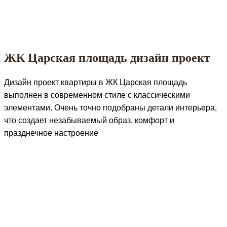
ЖК Царская площадь дизайн проект
Дизайн проект квартиры в ЖК Царская площадь
выполнен в современном стиле с классическими
элементами. Очень точно подобраны детали интерьера,
что создает незабываемый образ, комфорт и
празднечное настроение