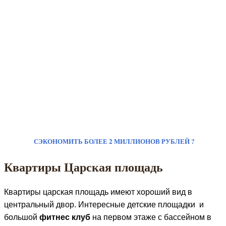
СЭКОНОМИТЬ БОЛЕЕ 2 МИЛЛИОНОВ РУБЛЕЙ ?
Квартиры Царская площадь
Квартиры царская площадь имеют хороший вид в
центральный двор. Интересные детские площадки и
большой
фитнес клуб
на первом этаже с бассейном в