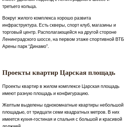
третьего кольца.
Вокруг жилого комплекса хорошо развита
инфраструктура. Есть скверы, спорт клуб, магазины и
торговый центр. Располагающейся на другой стороне
Ленинградского шоссе, на первом этаже спортивной ВТБ
Арены парк “Динамо”.
Проекты квартир Царская площадь
Проекты квартир в жилом комплексе Царская площадь
имеют разную площадь и конфигурацию.
Желтым выделены однокомнатные квартиры небольшой
площадью, от тридцати семи квадратных метров. В них
имеется кухня-гостиная и спальня с большой и красивой
лоджией.