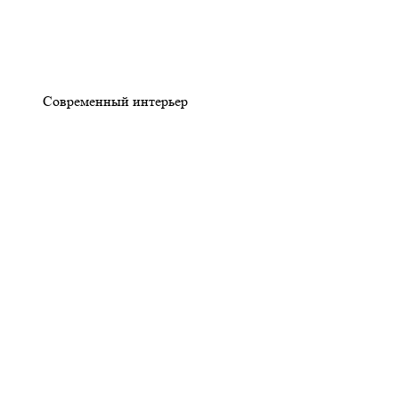
Современный интерьер