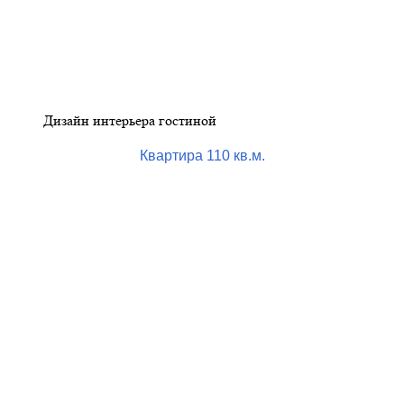
Дизайн интерьера гостиной
Квартира 110 кв.м.