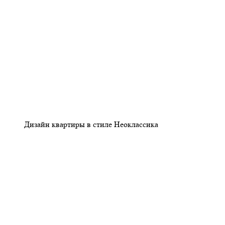
Дизайн квартиры в стиле Неоклассика