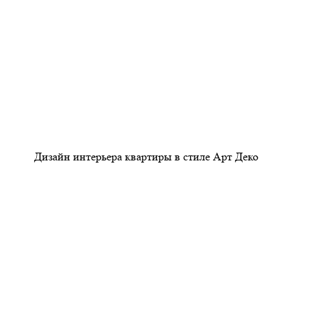
Дизайн интерьера квартиры в стиле Арт Деко