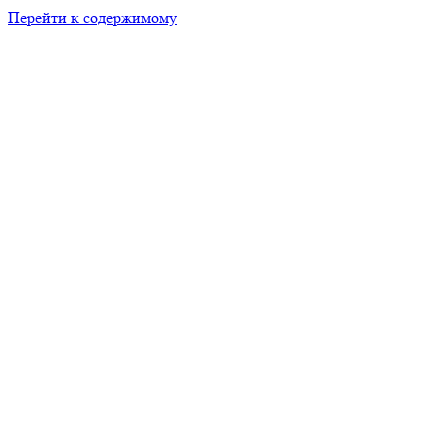
Перейти к содержимому