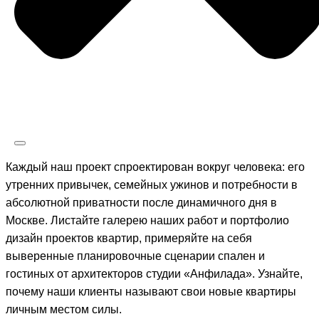
Каждый наш проект спроектирован вокруг человека: его
утренних привычек, семейных ужинов и потребности в
абсолютной приватности после динамичного дня в
Москве. Листайте галерею наших работ и портфолио
дизайн проектов квартир, примеряйте на себя
выверенные планировочные сценарии спален и
гостиных от архитекторов студии «Анфилада». Узнайте,
почему наши клиенты называют свои новые квартиры
личным местом силы.