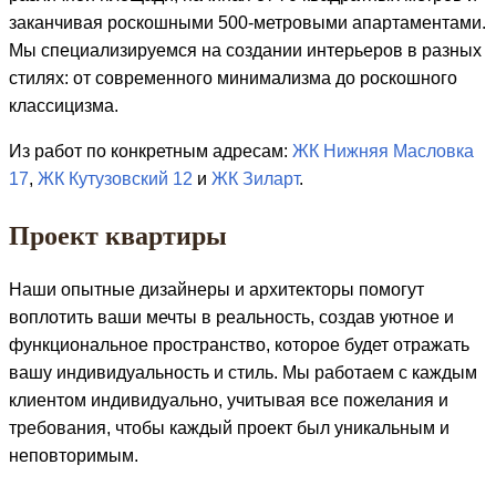
заканчивая роскошными 500-метровыми апартаментами.
Мы специализируемся на создании интерьеров в разных
стилях: от современного минимализма до роскошного
классицизма.
Из работ по конкретным адресам:
ЖК Нижняя Масловка
17
,
ЖК Кутузовский 12
и
ЖК Зиларт
.
Проект квартиры
Наши опытные дизайнеры и архитекторы помогут
воплотить ваши мечты в реальность, создав уютное и
функциональное пространство, которое будет отражать
вашу индивидуальность и стиль. Мы работаем с каждым
клиентом индивидуально, учитывая все пожелания и
требования, чтобы каждый проект был уникальным и
неповторимым.