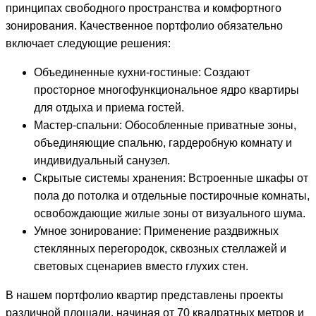
принципах свободного пространства и комфортного
зонирования. Качественное портфолио обязательно
включает следующие решения:
Объединенные кухни-гостиные: Создают
просторное многофункциональное ядро квартиры
для отдыха и приема гостей.
Мастер-спальни: Обособленные приватные зоны,
объединяющие спальню, гардеробную комнату и
индивидуальный санузел.
Скрытые системы хранения: Встроенные шкафы от
пола до потолка и отдельные постирочные комнаты,
освобождающие жилые зоны от визуального шума.
Умное зонирование: Применение раздвижных
стеклянных перегородок, сквозных стеллажей и
световых сценариев вместо глухих стен.
В нашем портфолио квартир представлены проекты
различной площади, начиная от 70 квадратных метров и