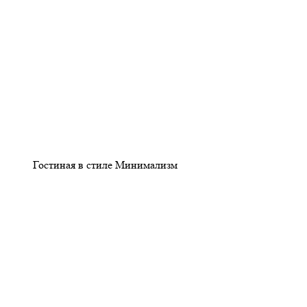
Гостиная в стиле Минимализм