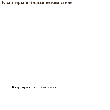
Квартиры в Классическом стиле
Квартира в силе Классика