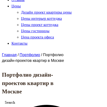
Цены
Дизайн проект квартиры цены
Цены интерьер коттеджа
Цены проект коттеджа
Цены гостиницы
Цена проекта офиса
Контакты
Главная
/
Портфолио
/
Портфолио
дизайн-проектов квартир в Москве
Портфолио дизайн-
проектов квартир в
Москве
Search