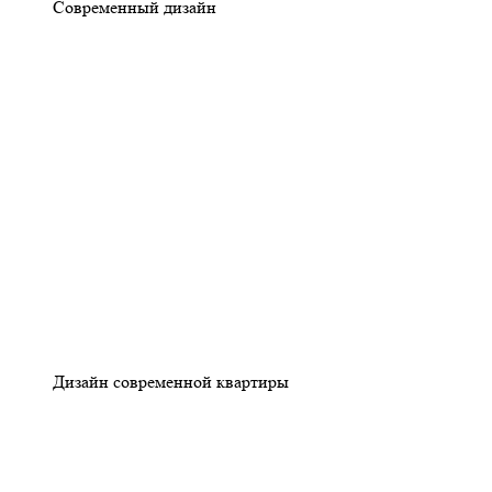
Современный дизайн
Дизайн современной квартиры