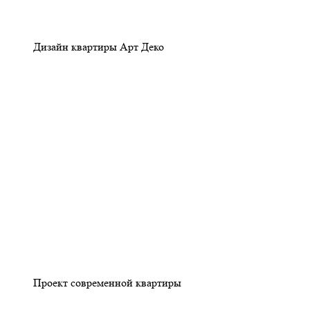
Дизайн квартиры Арт Деко
Проект современной квартиры