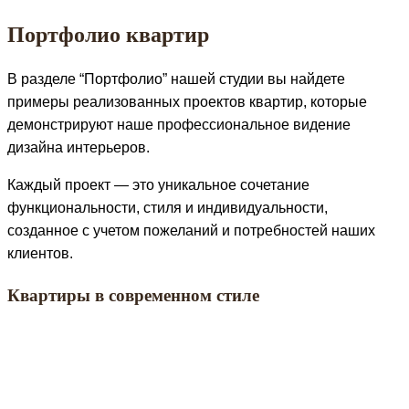
Портфолио квартир
В разделе “Портфолио” нашей студии вы найдете
примеры реализованных проектов квартир, которые
демонстрируют наше профессиональное видение
дизайна интерьеров.
Каждый проект — это уникальное сочетание
функциональности, стиля и индивидуальности,
созданное с учетом пожеланий и потребностей наших
клиентов.
Квартиры в современном стиле