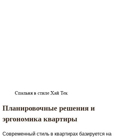
Спальня в стиле Хай Тек
Планировочные решения и
эргономика квартиры
Современный стиль в квартирах базируется на