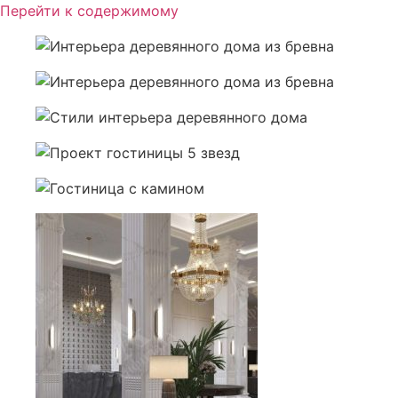
Перейти к содержимому