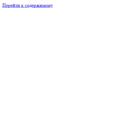
Перейти к содержимому