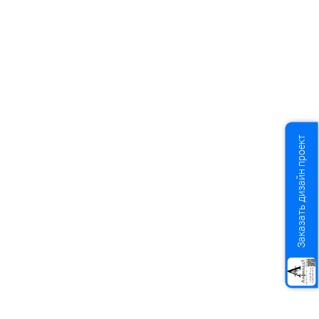
Заказать дизайн проект