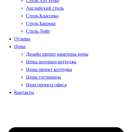
Стиль Арт Нуво
Английский стиль
Стиль Классика
Стиль Барокко
Стиль Лофт
Отзывы
Цены
Дизайн проект квартиры цены
Цены интерьер коттеджа
Цены проект коттеджа
Цены гостиницы
Цена проекта офиса
Контакты