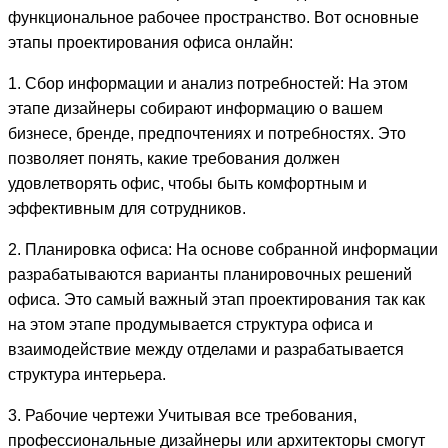
функциональное рабочее пространство. Вот основные
этапы проектирования офиса онлайн:
1. Сбор информации и анализ потребностей: На этом
этапе дизайнеры собирают информацию о вашем
бизнесе, бренде, предпочтениях и потребностях. Это
позволяет понять, какие требования должен
удовлетворять офис, чтобы быть комфортным и
эффективным для сотрудников.
2. Планировка офиса: На основе собранной информации
разрабатываются варианты планировочных решений
офиса. Это самый важный этап проектирования так как
на этом этапе продумывается структура офиса и
взаимодействие между отделами и разрабатывается
структура интерьера.
3. Рабочие чертежи Учитывая все требования,
профессиональные дизайнеры или архитекторы смогут