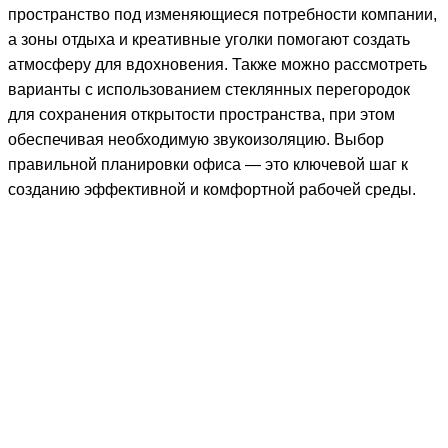
пространство под изменяющиеся потребности компании,
а зоны отдыха и креативные уголки помогают создать
атмосферу для вдохновения. Также можно рассмотреть
варианты с использованием стеклянных перегородок
для сохранения открытости пространства, при этом
обеспечивая необходимую звукоизоляцию. Выбор
правильной планировки офиса — это ключевой шаг к
созданию эффективной и комфортной рабочей среды.