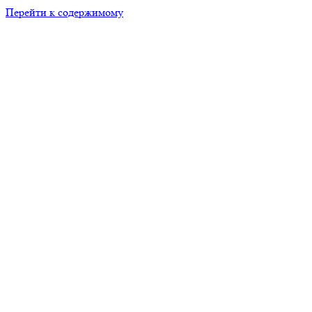
Перейти к содержимому