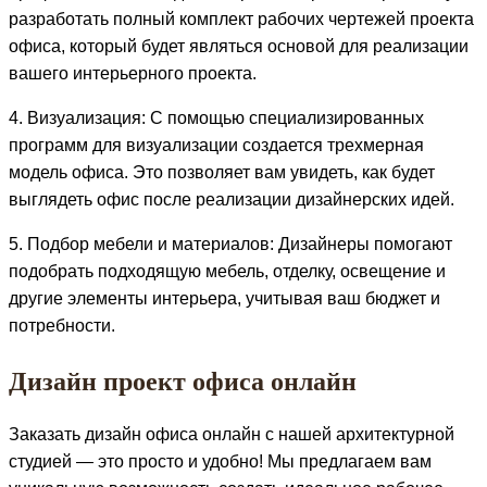
разработать полный комплект рабочих чертежей проекта
офиса, который будет являться основой для реализации
вашего интерьерного проекта.
4. Визуализация: С помощью специализированных
программ для визуализации создается трехмерная
модель офиса. Это позволяет вам увидеть, как будет
выглядеть офис после реализации дизайнерских идей.
5. Подбор мебели и материалов: Дизайнеры помогают
подобрать подходящую мебель, отделку, освещение и
другие элементы интерьера, учитывая ваш бюджет и
потребности.
Дизайн проект офиса онлайн
Заказать дизайн офиса онлайн с нашей архитектурной
студией — это просто и удобно! Мы предлагаем вам