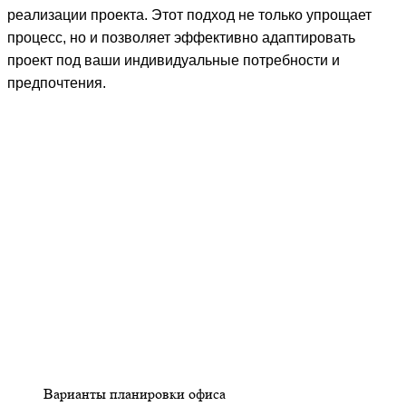
реализации проекта. Этот подход не только упрощает
процесс, но и позволяет эффективно адаптировать
проект под ваши индивидуальные потребности и
предпочтения.
Варианты планировки офиса