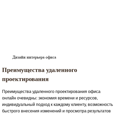
Дизайн интерьера офиса
Преимущества удаленного
проектирования
Преимущества удаленного проектирования офиса
онлайн очевидны: экономия времени и ресурсов,
индивидуальный подход к каждому клиенту, возможность
быстрого внесения изменений и просмотра результатов