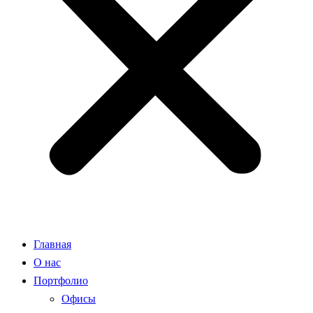
Главная
О нас
Портфолио
Офисы