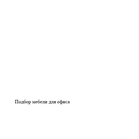
Подбор мебели для офиса