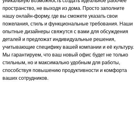
уникальную возможность создать идеальное рабочее
пространство, не выходя из дома. Просто заполните
нашу онлайн-форму, где вы сможете указать свои
пожелания, стиль и функциональные требования. Наши
опытные дизайнеры свяжутся с вами для обсуждения
деталей и предложат индивидуальные решения,
учитывающие специфику вашей компании и её культуру.
Мы гарантируем, что ваш новый офис будет не только
стильным, но и максимально удобным для работы,
способствуя повышению продуктивности и комфорта
ваших сотрудников.