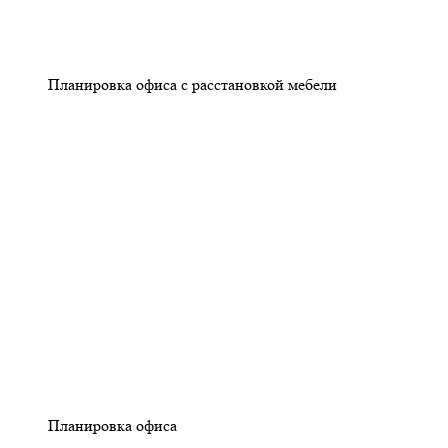
Планировка офиса с расстановкой мебели
Планировка офиса