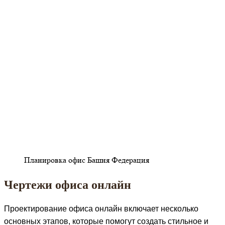
Планировка офис Башня Федерация
Чертежи офиса онлайн
Проектирование офиса онлайн включает несколько
основных этапов, которые помогут создать стильное и