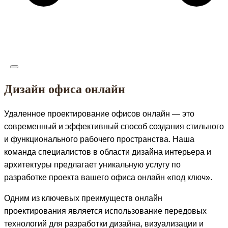
Дизайн офиса онлайн
Удаленное проектирование офисов онлайн — это
современный и эффективный способ создания стильного
и функционального рабочего пространства. Наша
команда специалистов в области дизайна интерьера и
архитектуры предлагает уникальную услугу по
разработке проекта вашего офиса онлайн «под ключ».
Одним из ключевых преимуществ онлайн
проектирования является использование передовых
технологий для разработки дизайна, визуализации и