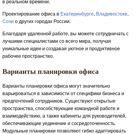
в реальном времени.
Проектирование офиса в
Екатеринбурге
,
Владивостоке
,
Сочи
о других городах России.
Благодаря удаленной работе, вы можете сотрудничать с
лучшими специалистами со всего мира, получая
уникальные идеи и создавая уютное и продуктивное
рабочее пространство.
Варианты планировки офиса
Варианты планировки офиса могут значительно
варьироваться в зависимости от специфики бизнеса и
предпочтений сотрудников. Существуют открытые
пространства, способствующие командной работе и
взаимодействию, а также кабинеты для руководителей,
обеспечивающие уединение и сосредоточенность.
Модульные планировки позволяют гибко адаптировать