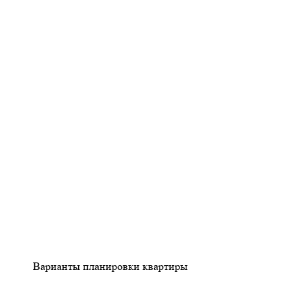
Варианты планировки квартиры