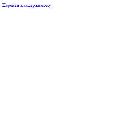
Перейти к содержимому