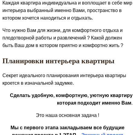
Каждая квартира индивидуальна и воплощает в себе мир
интерьера выбранный именно Вами, пространство в
котором хочется находиться и отдыхать.
Что нужно Вам для жизни, для комфортного отдыха и
плодотворной работы и развлечений ? Какой должен
быть Ваш дом в котором приятно и комфортно жить ?
Планировки интерьера квартиры
Секрет идеального планирования интерьера квартиры
кроется в изначальной задумке.
Сделать удобную, комфортную, уютную квартиру
которая подходит именно Вам
.
Это наша основная задача !
Мы с первого этапа закладываем все будущие