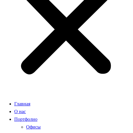
Главная
О нас
Портфолио
Офисы