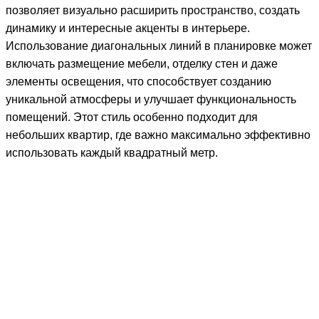
позволяет визуально расширить пространство, создать
динамику и интересные акценты в интерьере.
Использование диагональных линий в планировке может
включать размещение мебели, отделку стен и даже
элементы освещения, что способствует созданию
уникальной атмосферы и улучшает функциональность
помещений. Этот стиль особенно подходит для
небольших квартир, где важно максимально эффективно
использовать каждый квадратный метр.