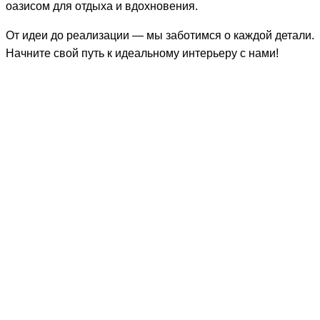
оазисом для отдыха и вдохновения.
От идеи до реализации — мы заботимся о каждой детали.
Начните свой путь к идеальному интерьеру с нами!