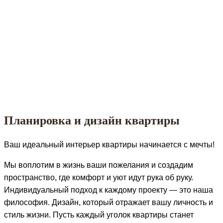
Планировка и дизайн квартиры
Ваш идеальный интерьер квартиры начинается с мечты!
Мы воплотим в жизнь ваши пожелания и создадим
пространство, где комфорт и уют идут рука об руку.
Индивидуальный подход к каждому проекту — это наша
философия. Дизайн, который отражает вашу личность и
стиль жизни. Пусть каждый уголок квартиры станет