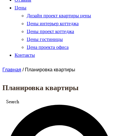
Цены
Дизайн проект квартиры цены
Цены интерьер коттеджа
Цены проект коттеджа
Цены гостиницы
Цена проекта офиса
Контакты
Главная
/
Планировка квартиры
Планировка квартиры
Search