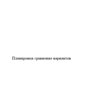
Планировки сравнение вариантов