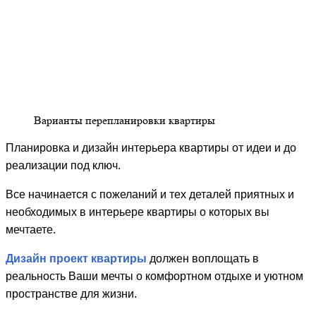
Варианты перепланировки квартиры
Планировка и дизайн интерьера квартиры от идеи и до
реализации под ключ.
Все начинается с пожеланий и тех деталей приятных и
необходимых в интерьере квартиры о которых вы
мечтаете.
Дизайн проект квартиры
должен воплощать в
реальность Ваши мечты о комфортном отдыхе и уютном
пространстве для жизни.