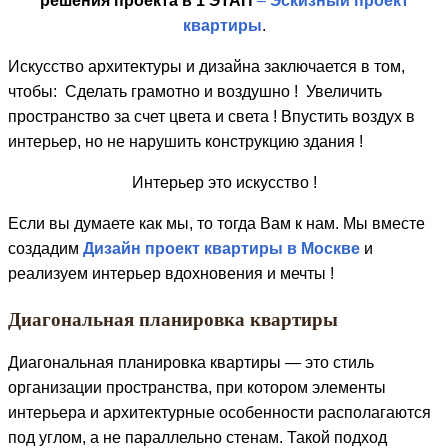
решения проекта в 1 ЭТАП
–
Эскизный проект
квартиры
.
Искусство архитектуры и дизайна заключается в том,
чтобы: Сделать грамотно и воздушно ! Увеличить
пространство за счет цвета и света ! Впустить воздух в
интерьер, но не нарушить конструкцию здания !
Интерьер это искусство !
Если вы думаете как мы, то тогда Вам к нам. Мы вместе
создадим
Дизайн проект квартиры в Москве
и
реализуем интерьер вдохновения и мечты !
Диагональная планировка квартиры
Диагональная планировка квартиры — это стиль
организации пространства, при котором элементы
интерьера и архитектурные особенности располагаются
под углом, а не параллельно стенам. Такой подход