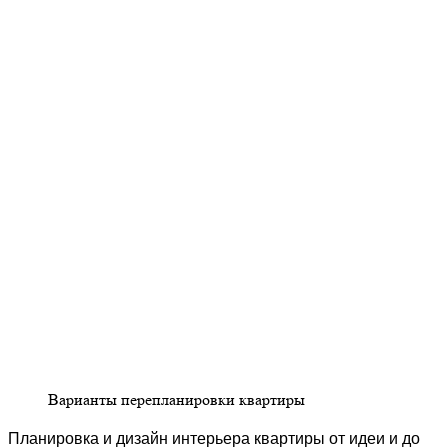
Варианты перепланировки квартиры
Планировка и дизайн интерьера квартиры от идеи и до