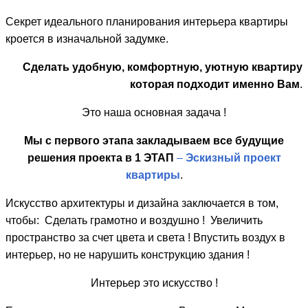
Секрет идеального планирования интерьера квартиры
кроется в изначальной задумке.
Сделать удобную, комфортную, уютную квартиру
которая подходит именно Вам
.
Это наша основная задача !
Мы с первого этапа закладываем все будущие
решения проекта в 1 ЭТАП
–
Эскизный проект
квартиры
.
Искусство архитектуры и дизайна заключается в том,
чтобы: Сделать грамотно и воздушно ! Увеличить
пространство за счет цвета и света ! Впустить воздух в
интерьер, но не нарушить конструкцию здания !
Интерьер это искусство !