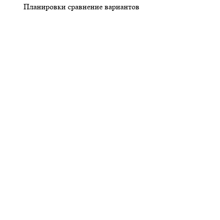
Планировки сравнение вариантов