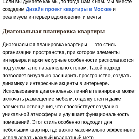
Если вы думаете как мы, то тогда Вам к нам. Мы вместе
создадим
Дизайн проект квартиры в Москве
и
реализуем интерьер вдохновения и мечты !
Диагональная планировка квартиры
Диагональная планировка квартиры — это стиль
организации пространства, при котором элементы
интерьера и архитектурные особенности располагаются
под углом, а не параллельно стенам. Такой подход
позволяет визуально расширить пространство, создать
динамику и интересные акценты в интерьере.
Использование диагональных линий в планировке может
включать размещение мебели, отделку стен и даже
элементы освещения, что способствует созданию
уникальной атмосферы и улучшает функциональность
помещений. Этот стиль особенно подходит для
небольших квартир, где важно максимально эффективно
использовать каждый квадратный метр.