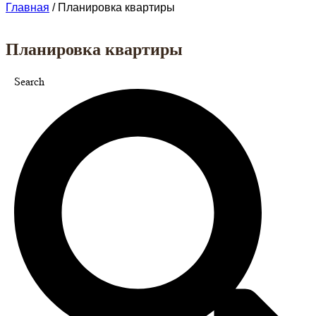
Главная
/
Планировка квартиры
Планировка квартиры
Search