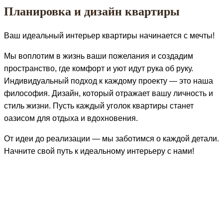
Планировка и дизайн квартиры
Ваш идеальный интерьер квартиры начинается с мечты!
Мы воплотим в жизнь ваши пожелания и создадим
пространство, где комфорт и уют идут рука об руку.
Индивидуальный подход к каждому проекту — это наша
философия. Дизайн, который отражает вашу личность и
стиль жизни. Пусть каждый уголок квартиры станет
оазисом для отдыха и вдохновения.
От идеи до реализации — мы заботимся о каждой детали.
Начните свой путь к идеальному интерьеру с нами!