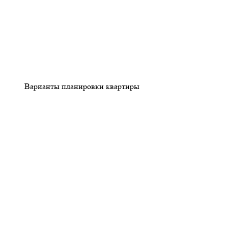
Варианты планировки квартиры