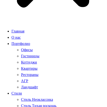
Главная
О нас
Портфолио
Офисы
Гостиницы
Коттеджи
Квартиры
Рестораны
АГР
Ландшафт
Стили
Стиль Неоклассика
Стиль Тихая роскошь