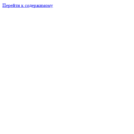
Перейти к содержимому