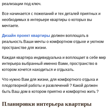
реализации под ключ.
Все начинается с пожеланий и тех деталей приятных и
необходимых в интерьере квартиры о которых вы
мечтаете.
Дизайн проект квартиры
должен воплощать в
реальность Ваши мечты о комфортном отдыхе и уютном
пространстве для жизни.
Каждая квартира индивидуальна и воплощает в себе мир
интерьера выбранный именно Вами, пространство в
котором хочется находиться и отдыхать.
Что нужно Вам для жизни, для комфортного отдыха и
плодотворной работы и развлечений ? Какой должен
быть Ваш дом в котором приятно и комфортно жить ?
Планировки интерьера квартиры