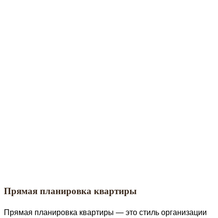
Прямая планировка квартиры
Прямая планировка квартиры — это стиль организации