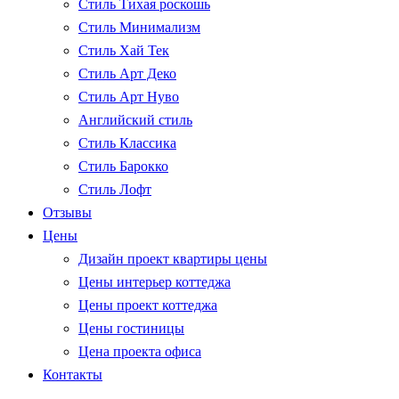
Стиль Тихая роскошь
Стиль Минимализм
Стиль Хай Тек
Стиль Арт Деко
Стиль Арт Нуво
Английский стиль
Стиль Классика
Стиль Барокко
Стиль Лофт
Отзывы
Цены
Дизайн проект квартиры цены
Цены интерьер коттеджа
Цены проект коттеджа
Цены гостиницы
Цена проекта офиса
Контакты