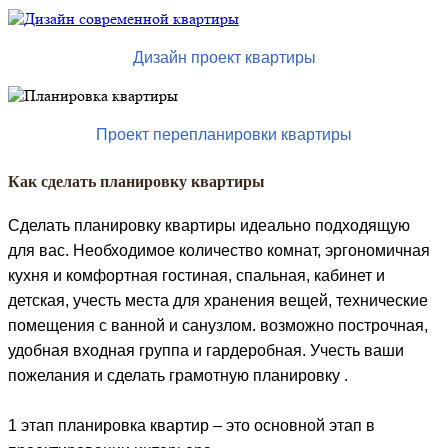
Дизайн проект квартиры
Проект перепланировки квартиры
Как сделать планировку квартиры
Сделать планировку квартиры идеально подходящую
для вас. Необходимое количество комнат, эргономичная
кухня и комфортная гостиная, спальная, кабинет и
детская, учесть места для хранения вещей, технические
помещения с ванной и санузлом. возможно построчная,
удобная входная группа и гардеробная. Учесть ваши
пожелания и сделать грамотную планировку .
1 этап планировка квартир – это основной этап в