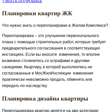
УЗНАТЬ ПОДРОБНЕЕ
Планировки квартир ЖК
Что нужно знать о перепланировке в Жилом Комплексе?
Перепланировка – это улучшение первоначального
плана с помощью строительных работ, которые требует
предварительного согласования в соответствующих
инстанциях. Если вы вносите изменения, то вполне
возможно столкнетесь со штрафами и другими
санкциями. Квартиру, в которой выполнялись не
согласованные в МосЖилИнспекции изменения
практически невозможно продать, обменять или
передать по наследству.
Планировка дизайна квартиры
Перепланировка квартир делятся на две категории: