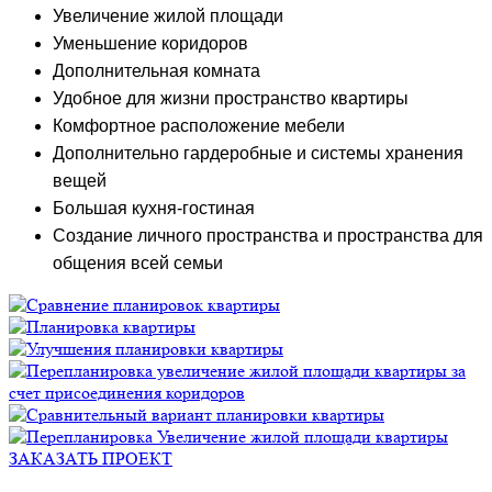
Увеличение жилой площади
Уменьшение коридоров
Дополнительная комната
Удобное для жизни пространство квартиры
Комфортное расположение мебели
Дополнительно гардеробные и системы хранения
вещей
Большая кухня-гостиная
Создание личного пространства и пространства для
общения всей семьи
ЗАКАЗАТЬ ПРОЕКТ