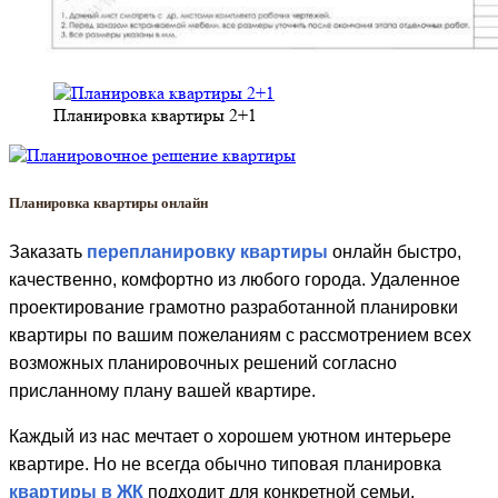
Планировка квартиры 2+1
Планировка квартиры онлайн
Заказать
перепланировку квартиры
онлайн быстро,
качественно, комфортно из любого города. Удаленное
проектирование грамотно разработанной планировки
квартиры по вашим пожеланиям с рассмотрением всех
возможных планировочных решений согласно
присланному плану вашей квартире.
Каждый из нас мечтает о хорошем уютном интерьере
квартире. Но не всегда обычно типовая планировка
квартиры в ЖК
подходит для конкретной семьи.