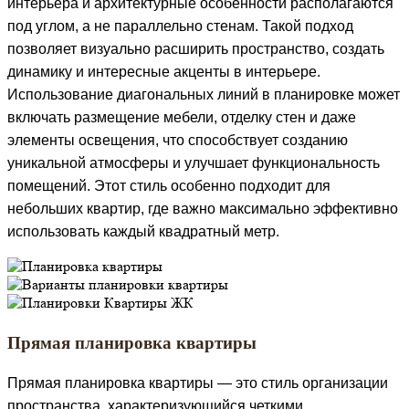
интерьера и архитектурные особенности располагаются
под углом, а не параллельно стенам. Такой подход
позволяет визуально расширить пространство, создать
динамику и интересные акценты в интерьере.
Использование диагональных линий в планировке может
включать размещение мебели, отделку стен и даже
элементы освещения, что способствует созданию
уникальной атмосферы и улучшает функциональность
помещений. Этот стиль особенно подходит для
небольших квартир, где важно максимально эффективно
использовать каждый квадратный метр.
Прямая планировка квартиры
Прямая планировка квартиры — это стиль организации
пространства, характеризующийся четкими