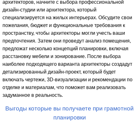
архитекторов, начните с выбора профессиональной
дизайн-студии или архитектора, который
специализируется на жилых интерьерах. Обсудите свои
пожелания, бюджет и функциональные требования к
пространству, чтобы архитекторы могли учесть ваши
предпочтения. Затем они проведут анализ помещения,
предложат несколько концепций планировки, включая
расстановку мебели и зонирование. После выбора
наиболее подходящего варианта архитекторы создадут
детализированный дизайн-проект, который будет
включать чертежи, 3D-визуализации и рекомендации по
отделке и материалам, что поможет вам реализовать
задуманное в реальность.
Выгоды которые вы получаете при грамотной
планировки