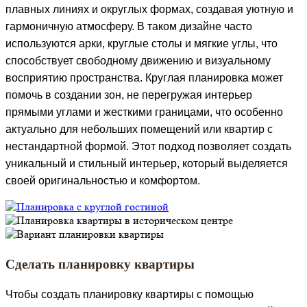
плавных линиях и округлых формах, создавая уютную и
гармоничную атмосферу. В таком дизайне часто
используются арки, круглые столы и мягкие углы, что
способствует свободному движению и визуальному
восприятию пространства. Круглая планировка может
помочь в создании зон, не перегружая интерьер
прямыми углами и жесткими границами, что особенно
актуально для небольших помещений или квартир с
нестандартной формой. Этот подход позволяет создать
уникальный и стильный интерьер, который выделяется
своей оригинальностью и комфортом.
Сделать планировку квартиры
Чтобы создать планировку квартиры с помощью