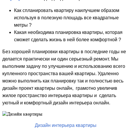
Как спланировать квартиру наилучшем образом
используя в полезную площадь все квадратные
метры ?
Какая необходима планировка квартиры, которая
сможет сделать жизнь в ней более комфортной ?
Без хорошей планировки квартиры в последние годы не
делается практически ни один серьезный ремонт. Мы
выполним задачу по улучшению и использованию всего
купленного пространства вашей квартиры. Удаленно
можно выполнить как планировку так и полностью весь
дизайн проект квартиры онлайн, грамотно увеличив
жилое пространство интерьера квартиры и сделать
уютный и комфортный дизайн интерьера онлайн.
Дизайн интерьера квартиры