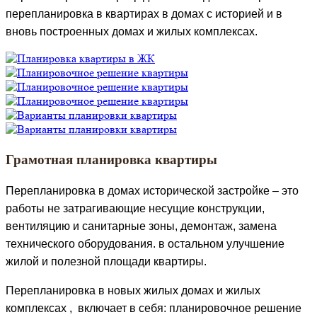
перепланировка в квартирах в домах с историей и в
вновь построенных домах и жилых комплексах.
Грамотная планировка квартиры
Перепланировка в домах исторической застройке – это
работы не затрагивающие несущие конструкции,
вентиляцию и санитарные зоны, демонтаж, замена
технического оборудования. в остальном улучшение
жилой и полезной площади квартиры.
Перепланировка в новых жилых домах и жилых
комплексах , включает в себя: планировочное решение