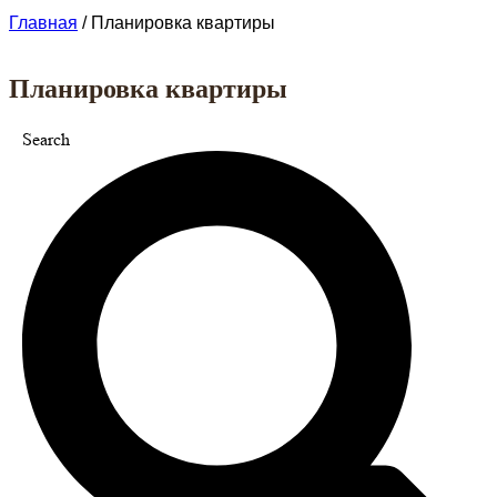
Главная
/
Планировка квартиры
Планировка квартиры
Search