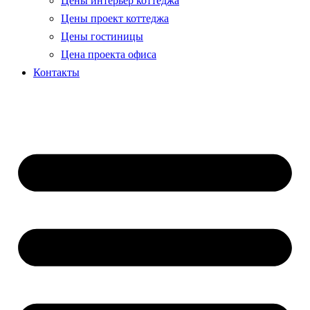
Цены проект коттеджа
Цены гостиницы
Цена проекта офиса
Контакты