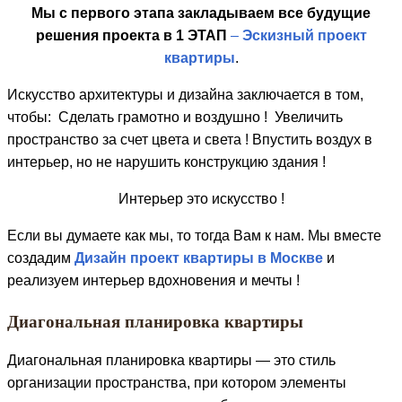
Мы с первого этапа закладываем все будущие
решения проекта в 1 ЭТАП
–
Эскизный проект
квартиры
.
Искусство архитектуры и дизайна заключается в том,
чтобы: Сделать грамотно и воздушно ! Увеличить
пространство за счет цвета и света ! Впустить воздух в
интерьер, но не нарушить конструкцию здания !
Интерьер это искусство !
Если вы думаете как мы, то тогда Вам к нам. Мы вместе
создадим
Дизайн проект квартиры в Москве
и
реализуем интерьер вдохновения и мечты !
Диагональная планировка квартиры
Диагональная планировка квартиры — это стиль
организации пространства, при котором элементы