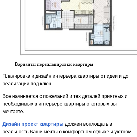
Варианты перепланировки квартиры
Планировка и дизайн интерьера квартиры от идеи и до
реализации под ключ.
Все начинается с пожеланий и тех деталей приятных и
необходимых в интерьере квартиры о которых вы
мечтаете.
Дизайн проект квартиры
должен воплощать в
реальность Ваши мечты о комфортном отдыхе и уютном