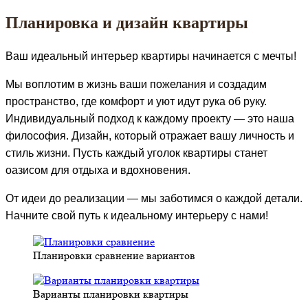
Планировка и дизайн квартиры
Ваш идеальный интерьер квартиры начинается с мечты!
Мы воплотим в жизнь ваши пожелания и создадим
пространство, где комфорт и уют идут рука об руку.
Индивидуальный подход к каждому проекту — это наша
философия. Дизайн, который отражает вашу личность и
стиль жизни. Пусть каждый уголок квартиры станет
оазисом для отдыха и вдохновения.
От идеи до реализации — мы заботимся о каждой детали.
Начните свой путь к идеальному интерьеру с нами!
Планировки сравнение вариантов
Варианты планировки квартиры