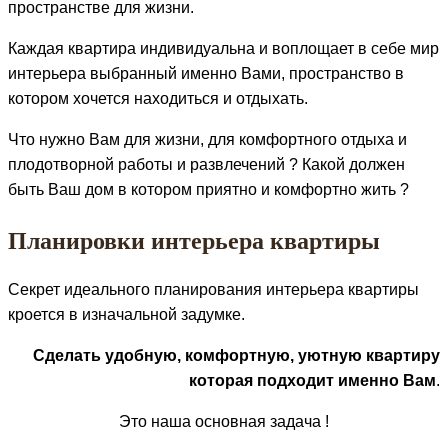
пространстве для жизни.
Каждая квартира индивидуальна и воплощает в себе мир
интерьера выбранный именно Вами, пространство в
котором хочется находиться и отдыхать.
Что нужно Вам для жизни, для комфортного отдыха и
плодотворной работы и развлечений ? Какой должен
быть Ваш дом в котором приятно и комфортно жить ?
Планировки интерьера квартиры
Секрет идеального планирования интерьера квартиры
кроется в изначальной задумке.
Сделать удобную, комфортную, уютную квартиру
которая подходит именно Вам
.
Это наша основная задача !