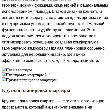
геометрическими формами, симметрией и рациональным
использованием площади. В таком дизайне комнаты и
элементы интерьера располагаются вдоль прямых линий
и под прямыми углами, что способствует максимальной
функциональности и удобству передвижения. Этот
подход позволяет легко зонировать пространство и
оптимизировать освещение, создавая комфортную и
гармоничную атмосферу. Прямая планировка особенно
актуальна для небольших квартир, где важно
эффективно использовать каждый квадратный метр.
Круглая планировка квартиры
Круглая планировка квартиры — это стиль организации
пространства, который акцентирует внимание на