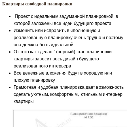
Квартиры свободной планировки
Проект с идеальным задуманной планировкой, в
которой заложены все идеи будущего проекта.
Изменить или исправить выполненную и
реализованную планировку очень трудно и поэтому
она должна быть идеальной.
От того как сделан 1(первый) этап планировки
квартиры завесит весь дизайн будущего
реализованного интерьера
Все денежные вложения будут в хорошую или
плохую планировку.
Грамотная и удобная планировка дает возможность
сделать уютным, комфортным, стильным интерьер
квартиры