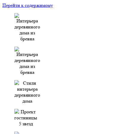
Перейти к содержимому