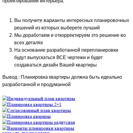
проектировании интерьера.
Вы получите варианты интересных планировочных
решений из которых выберете лучший
Мы доработаем и откорректируем это решение во
всех деталях
На основание разработанной перепланировки
будут выпускаться ВСЕ чертежи и будет
создаваться дизайн Вашей квартиры
Вывод : Планировка квартиры должна быть идеально
разработанной и продуманной