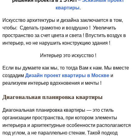
решения проекта в 1 ЭТАП
–
Эскизный проект
квартиры
.
Искусство архитектуры и дизайна заключается в том,
чтобы: Сделать грамотно и воздушно ! Увеличить
пространство за счет цвета и света ! Впустить воздух в
интерьер, но не нарушить конструкцию здания !
Интерьер это искусство !
Если вы думаете как мы, то тогда Вам к нам. Мы вместе
создадим
Дизайн проект квартиры в Москве
и
реализуем интерьер вдохновения и мечты !
Диагональная планировка квартиры
Диагональная планировка квартиры — это стиль
организации пространства, при котором элементы
интерьера и архитектурные особенности располагаются
под углом, а не параллельно стенам. Такой подход