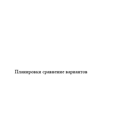
Планировки сравнение вариантов