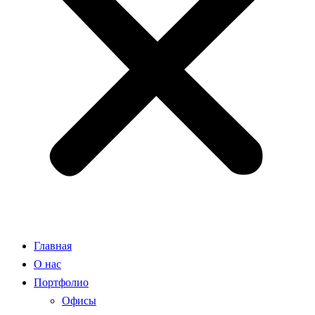
Главная
О нас
Портфолио
Офисы