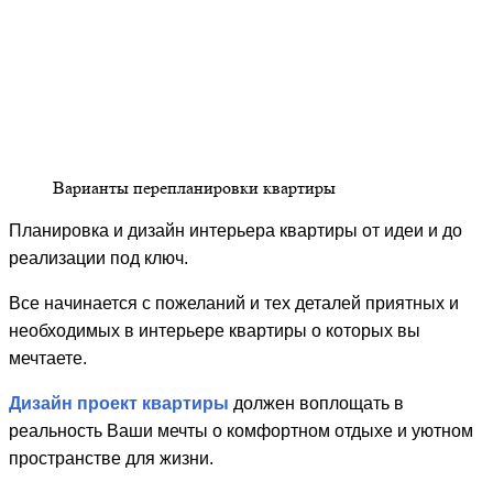
Варианты перепланировки квартиры
Планировка и дизайн интерьера квартиры от идеи и до
реализации под ключ.
Все начинается с пожеланий и тех деталей приятных и
необходимых в интерьере квартиры о которых вы
мечтаете.
Дизайн проект квартиры
должен воплощать в
реальность Ваши мечты о комфортном отдыхе и уютном
пространстве для жизни.