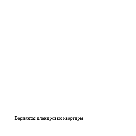
Варианты планировки квартиры