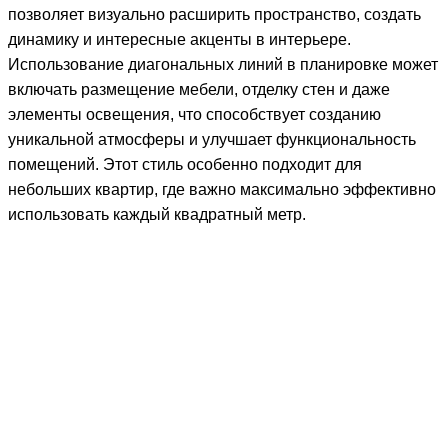
позволяет визуально расширить пространство, создать
динамику и интересные акценты в интерьере.
Использование диагональных линий в планировке может
включать размещение мебели, отделку стен и даже
элементы освещения, что способствует созданию
уникальной атмосферы и улучшает функциональность
помещений. Этот стиль особенно подходит для
небольших квартир, где важно максимально эффективно
использовать каждый квадратный метр.