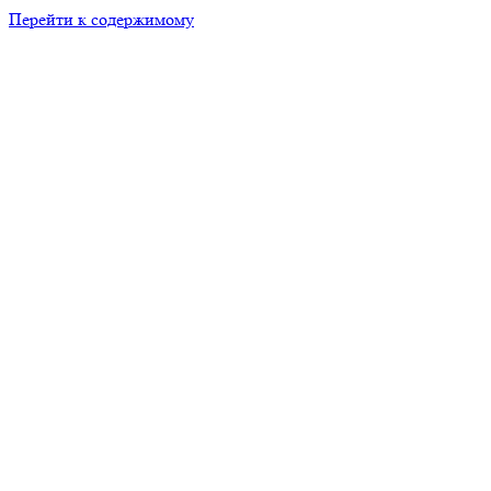
Перейти к содержимому