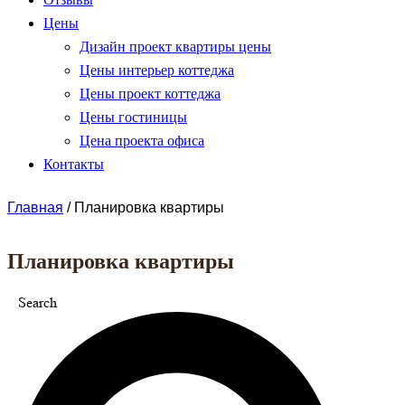
Цены
Дизайн проект квартиры цены
Цены интерьер коттеджа
Цены проект коттеджа
Цены гостиницы
Цена проекта офиса
Контакты
Главная
/
Планировка квартиры
Планировка квартиры
Search