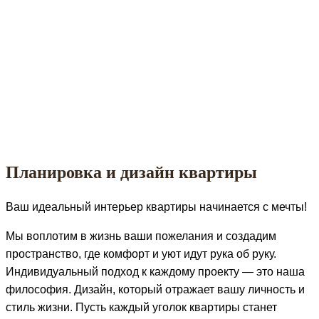
Планировка и дизайн квартиры
Ваш идеальный интерьер квартиры начинается с мечты!
Мы воплотим в жизнь ваши пожелания и создадим
пространство, где комфорт и уют идут рука об руку.
Индивидуальный подход к каждому проекту — это наша
философия. Дизайн, который отражает вашу личность и
стиль жизни. Пусть каждый уголок квартиры станет