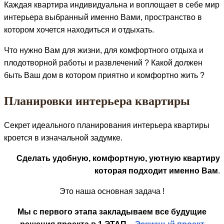
Каждая квартира индивидуальна и воплощает в себе мир
интерьера выбранный именно Вами, пространство в
котором хочется находиться и отдыхать.
Что нужно Вам для жизни, для комфортного отдыха и
плодотворной работы и развлечений ? Какой должен
быть Ваш дом в котором приятно и комфортно жить ?
Планировки интерьера квартиры
Секрет идеального планирования интерьера квартиры
кроется в изначальной задумке.
Сделать удобную, комфортную, уютную квартиру
которая подходит именно Вам
.
Это наша основная задача !
Мы с первого этапа закладываем все будущие