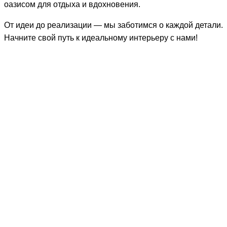
оазисом для отдыха и вдохновения.
От идеи до реализации — мы заботимся о каждой детали.
Начните свой путь к идеальному интерьеру с нами!