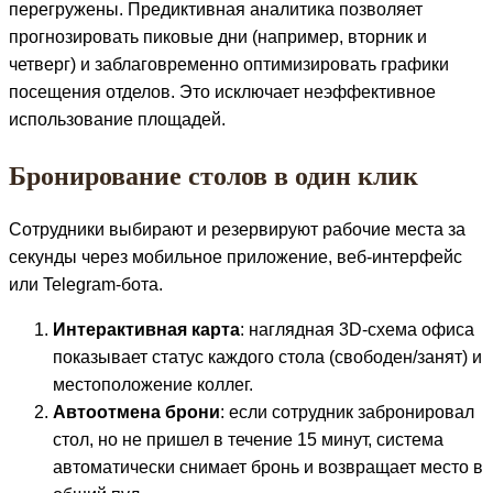
перегружены. Предиктивная аналитика позволяет
прогнозировать пиковые дни (например, вторник и
четверг) и заблаговременно оптимизировать графики
посещения отделов. Это исключает неэффективное
использование площадей.
Бронирование столов в один клик
Сотрудники выбирают и резервируют рабочие места за
секунды через мобильное приложение, веб-интерфейс
или Telegram-бота.
Интерактивная карта
: наглядная 3D-схема офиса
показывает статус каждого стола (свободен/занят) и
местоположение коллег.
Автоотмена брони
: если сотрудник забронировал
стол, но не пришел в течение 15 минут, система
автоматически снимает бронь и возвращает место в