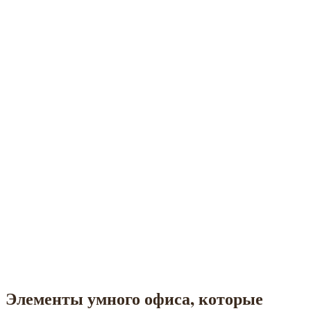
Элементы умного офиса, которые