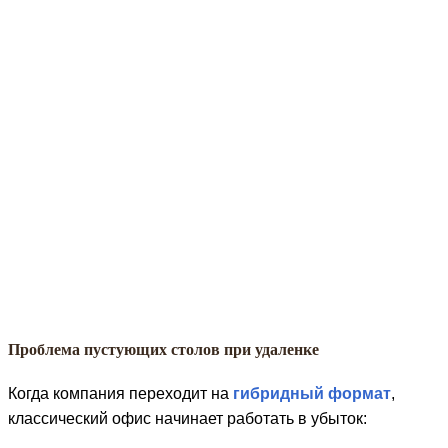
Проблема пустующих столов при удаленке
Когда компания переходит на
гибридный формат
,
классический офис начинает работать в убыток: