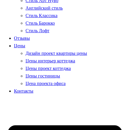
Стиль Арт Нуво
Английский стиль
Стиль Классика
Стиль Барокко
Стиль Лофт
Отзывы
Цены
Дизайн проект квартиры цены
Цены интерьер коттеджа
Цены проект коттеджа
Цены гостиницы
Цена проекта офиса
Контакты