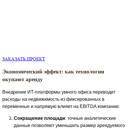
ЗАКАЗАТЬ ПРОЕКТ
Экономический эффект: как технологии
окупают аренду
Внедрение ИТ-платформы умного офиса переводит
расходы на недвижимость из фиксированных в
переменные и напрямую влияет на EBITDA компании:
Сокращение площади
: точные аналитические
данные позволяют уменьшить размер арендуемого