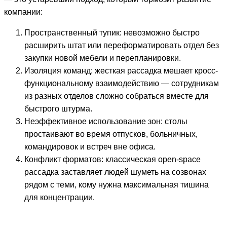
компании:
Пространственный тупик: невозможно быстро
расширить штат или переформатировать отдел без
закупки новой мебели и перепланировки.
Изоляция команд: жесткая рассадка мешает кросс-
функциональному взаимодействию — сотрудникам
из разных отделов сложно собраться вместе для
быстрого штурма.
Неэффективное использование зон: столы
простаивают во время отпусков, больничных,
командировок и встреч вне офиса.
Конфликт форматов: классическая open-space
рассадка заставляет людей шуметь на созвонах
рядом с теми, кому нужна максимальная тишина
для концентрации.