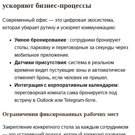
ускоряют бизнес-процессы
Современный офис — это цифровая экосистема,
которая убирает рутину и ускоряет коммуникацию:
Умное бронирование
: сотрудники бронируют
столы, парковку и переговорные за секунды через
мобильное приложение.
Датчики присутствия
: система в реальном
времени видит пустующие зоны и автоматически
отменяет бронь, если человек не пришел.
Интеграция с корпоративным календарем
:
переговорная комната сама бронируется под
встречу в Outlook или Telegram-боте.
Ограничения фиксированных рабочих мест
Закрепление конкретного стола за каждым сотрудником
— это устаревший подход, который тормозит развитие