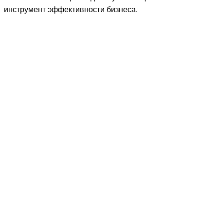
инструмент эффективности бизнеса.