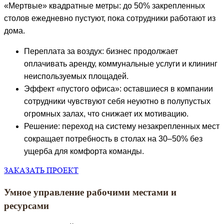
«Мертвые» квадратные метры: до 50% закрепленных
столов ежедневно пустуют, пока сотрудники работают из
дома.
Переплата за воздух: бизнес продолжает
оплачивать аренду, коммунальные услуги и клининг
неиспользуемых площадей.
Эффект «пустого офиса»: оставшиеся в компании
сотрудники чувствуют себя неуютно в полупустых
огромных залах, что снижает их мотивацию.
Решение: переход на систему незакрепленных мест
сокращает потребность в столах на 30–50% без
ущерба для комфорта команды.
ЗАКАЗАТЬ ПРОЕКТ
Умное управление рабочими местами и
ресурсами