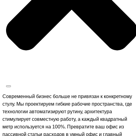
Современный бизнес больше не привязан к конкретному
стулу. Мы проектируем гибкие рабочие пространства, где
технологии автоматизируют рутину, архитектура
стимулирует совместную работу, а каждый квадратный
метр используется на 100%. Превратите ваш офис из
пассивной статьи расходов в умный офис и главный