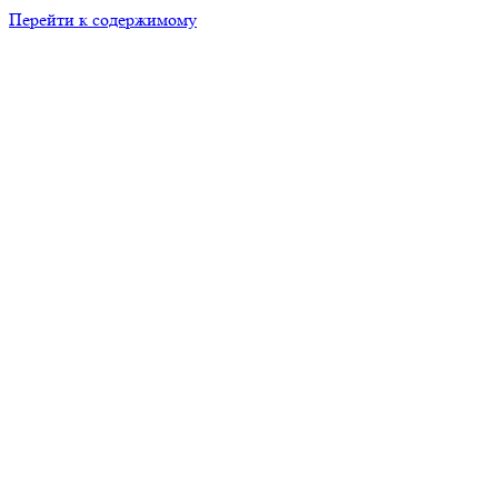
Перейти к содержимому