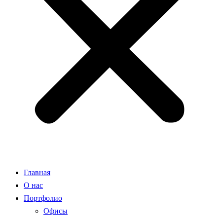
Главная
О нас
Портфолио
Офисы