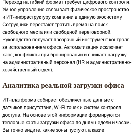
Переход на гибкий формат требует цифрового контроля.
Умное управление связывает физическое пространство
и ИТ-инфраструктуру компании в единую экосистему.
Сотрудники перестают тратить время на поиск
свободного места или свободной переговорной.
Руководство получает прозрачный инструмент контроля
за использованием офиса. Автоматизация исключает
хаос, конфликты при бронировании и снижает нагрузку
на административный персонал (HR и административно-
хозяйственный отдел).
Аналитика реальной загрузки офиса
ИТ-платформа собирает обезличенные данные с
датчиков присутствия, Wi-Fi точек и систем контроля
доступа. На основе этой информации формируются
тепловые карты загрузки офиса по дням недели и часам.
Вы точно видите, какие зоны пустуют, а какие