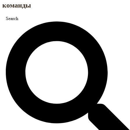
команды
Search