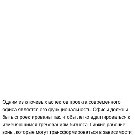
Одним из ключевых аспектов проекта современного
офиса является его функциональность. Офисы должны
быть спроектированы так, чтобы легко адаптироваться к
изменяющимся требованиям бизнеса. Гибкие рабочие
зоны, которые могут трансформироваться в зависимости