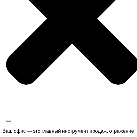
Ваш офис — это главный инструмент продаж, отражение