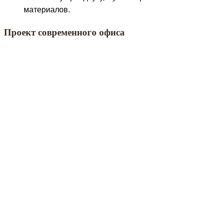
материалов.
Проект современного офиса