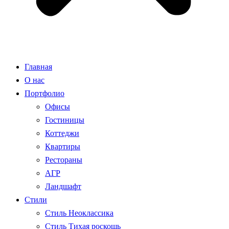
Главная
О нас
Портфолио
Офисы
Гостиницы
Коттеджи
Квартиры
Рестораны
АГР
Ландшафт
Стили
Стиль Неоклассика
Стиль Тихая роскошь