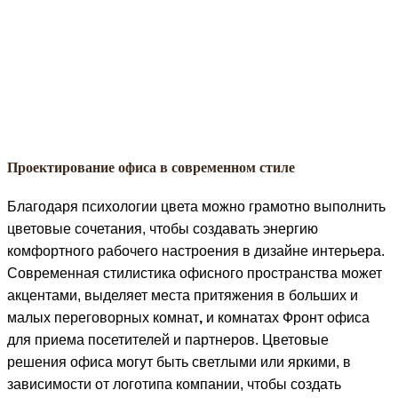
Проектирование офиса в современном стиле
Благодаря психологии цвета можно грамотно выполнить
цветовые сочетания, чтобы создавать энергию
комфортного рабочего настроения в дизайне интерьера.
Современная стилистика офисного пространства может
акцентами, выделяет места притяжения в больших и
малых переговорных комнат
,
и комнатах Фронт офиса
для приема посетителей и партнеров. Цветовые
решения офиса могут быть светлыми или яркими, в
зависимости от логотипа компании, чтобы создать