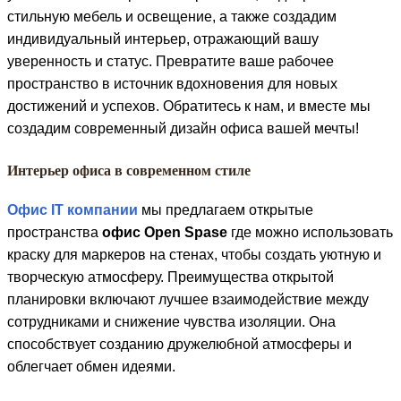
стильную мебель и освещение, а также создадим
индивидуальный интерьер, отражающий вашу
уверенность и статус. Превратите ваше рабочее
пространство в источник вдохновения для новых
достижений и успехов. Обратитесь к нам, и вместе мы
создадим современный дизайн офиса вашей мечты!
Интерьер офиса в современном стиле​​
Офис IT компании
мы предлагаем открытые
пространства
офис Open Spase
где можно использовать
краску для маркеров на стенах, чтобы создать уютную и
творческую атмосферу. Преимущества открытой
планировки включают лучшее взаимодействие между
сотрудниками и снижение чувства изоляции. Она
способствует созданию дружелюбной атмосферы и
облегчает обмен идеями.