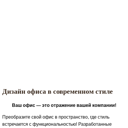
Дизайн офиса в современном стиле
Ваш офис — это отражение вашей компании!
Преобразите свой офис в пространство, где стиль
встречается с функциональностью! Разработанные