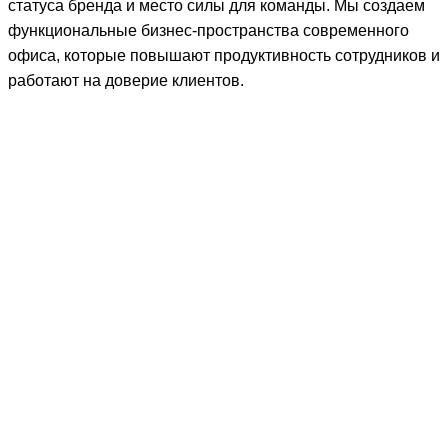
статуса бренда и место силы для команды. Мы создаем
функциональные бизнес-пространства современного
офиса, которые повышают продуктивность сотрудников и
работают на доверие клиентов.