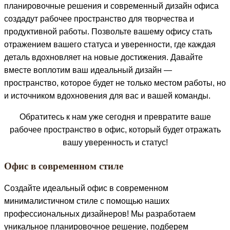
планировочные решения и современный дизайн офиса
создадут рабочее пространство для творчества и
продуктивной работы. Позвольте вашему офису стать
отражением вашего статуса и уверенности, где каждая
деталь вдохновляет на новые достижения. Давайте
вместе воплотим ваш идеальный дизайн —
пространство, которое будет не только местом работы, но
и источником вдохновения для вас и вашей команды.
Обратитесь к нам уже сегодня и превратите ваше
рабочее пространство в офис, который будет отражать
вашу уверенность и статус!
Офис в современном стиле​
Создайте идеальный офис в современном
минималистичном стиле с помощью наших
профессиональных дизайнеров! Мы разработаем
уникальное планировочное решение, подберем