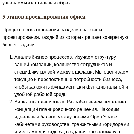
узнаваемый и стильный образ.
5 этапов проектирования офиса
Процесс проектирования разделен на этапы
проектирования, каждый из которых решает конкретную
бизнес-задачу:
Анализ бизнес-процессов. Изучаем структуру
вашей компании, количество сотрудников и
специфику связей между отделами. Мы оцениваем
текущие и перспективные потребности бизнеса,
чтобы заложить фундамент для функциональной и
удобной рабочей среды.
Варианты планировки. Разрабатываем несколько
концепций планировочного решения. Находим
идеальный баланс между зонами Open Space,
кабинетами руководства, транзитными коридорами
и местами для отдыха, создавая эргономичную