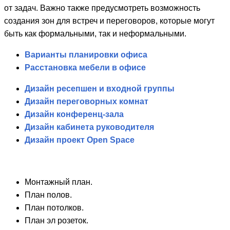
от задач. Важно также предусмотреть возможность
создания зон для встреч и переговоров, которые могут
быть как формальными, так и неформальными.
Варианты планировки офиса
Расстановка мебели в офисе
Дизайн ресепшен и входной группы
Дизайн переговорных комнат
Дизайн конференц-зала
Дизайн кабинета руководителя
Дизайн проект Open Space
Монтажный план.
План полов.
План потолков.
План эл розеток.