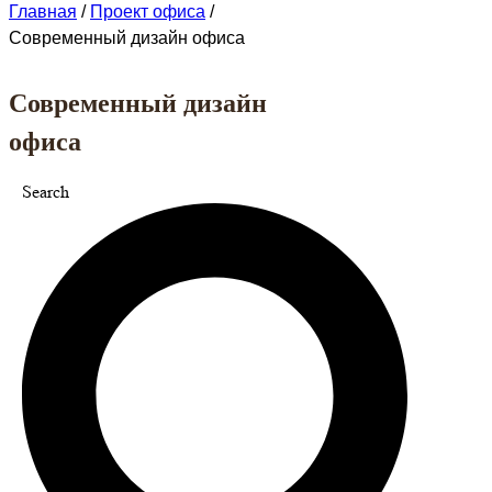
Главная
/
Проект офиса
/
Современный дизайн офиса
Современный дизайн
офиса
Search