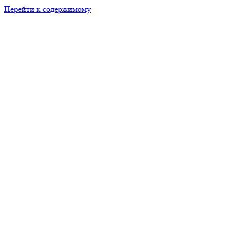
Перейти к содержимому