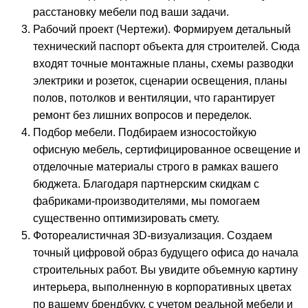
расстановку мебели под ваши задачи.
Рабочий проект (Чертежи). Формируем детальный
технический паспорт объекта для строителей. Сюда
входят точные монтажные планы, схемы разводки
электрики и розеток, сценарии освещения, планы
полов, потолков и вентиляции, что гарантирует
ремонт без лишних вопросов и переделок.
Подбор мебели. Подбираем износостойкую
офисную мебель, сертифицированное освещение и
отделочные материалы строго в рамках вашего
бюджета. Благодаря партнерским скидкам с
фабриками-производителями, мы помогаем
существенно оптимизировать смету.
Фотореалистичная 3D-визуализация. Создаем
точный цифровой образ будущего офиса до начала
строительных работ. Вы увидите объемную картину
интерьера, выполненную в корпоративных цветах
по вашему брендбуку, с учетом реальной мебели и